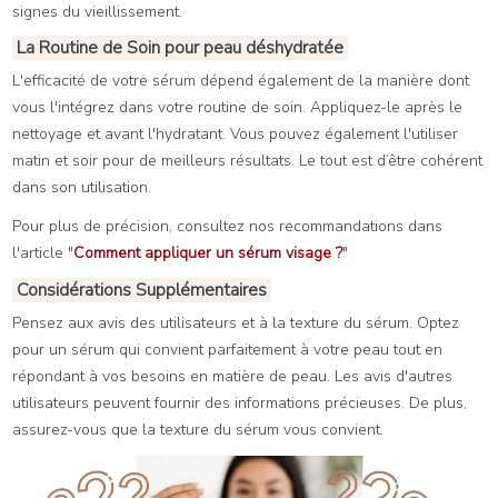
signes du vieillissement.
La Routine de Soin pour peau déshydratée
L'efficacité de votre sérum dépend également de la manière dont
vous l'intégrez dans votre routine de soin. Appliquez-le après le
nettoyage et avant l'hydratant. Vous pouvez également l'utiliser
matin et soir pour de meilleurs résultats. Le tout est d’être cohérent
dans son utilisation.
Pour plus de précision, consultez nos recommandations dans
l'article "
Comment appliquer un sérum visage ?
"
Considérations Supplémentaires
Pensez aux avis des utilisateurs et à la texture du sérum. Optez
pour un sérum qui convient parfaitement à votre peau tout en
répondant à vos besoins en matière de peau. Les avis d'autres
utilisateurs peuvent fournir des informations précieuses. De plus,
assurez-vous que la texture du sérum vous convient.