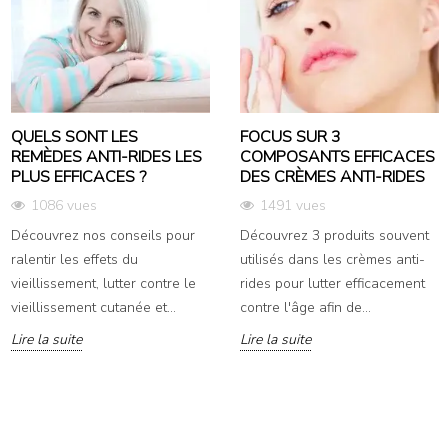
QUELS SONT LES
FOCUS SUR 3
REMÈDES ANTI-RIDES LES
COMPOSANTS EFFICACES
PLUS EFFICACES ?
DES CRÈMES ANTI-RIDES
1086 vues
1491 vues
Découvrez nos conseils pour
Découvrez 3 produits souvent
ralentir les effets du
utilisés dans les crèmes anti-
vieillissement, lutter contre le
rides pour lutter efficacement
vieillissement cutanée et...
contre l'âge afin de...
Lire la suite
Lire la suite