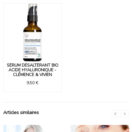
SÉRUM DÉSALTÉRANT BIO
ACIDE HYALURONIQUE -
CLÉMENCE & VIVIEN
9,50 €
Articles similaires