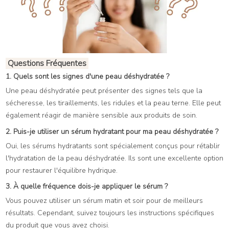
Questions Fréquentes
1. Quels sont les signes d'une peau déshydratée ?
Une peau déshydratée peut présenter des signes tels que la
sécheresse, les tiraillements, les ridules et la peau terne. Elle peut
également réagir de manière sensible aux produits de soin.
2. Puis-je utiliser un sérum hydratant pour ma peau déshydratée ?
Oui, les sérums hydratants sont spécialement conçus pour rétablir
l'hydratation de la peau déshydratée. Ils sont une excellente option
pour restaurer l'équilibre hydrique.
3. À quelle fréquence dois-je appliquer le sérum ?
Vous pouvez utiliser un sérum matin et soir pour de meilleurs
résultats. Cependant, suivez toujours les instructions spécifiques
du produit que vous avez choisi.