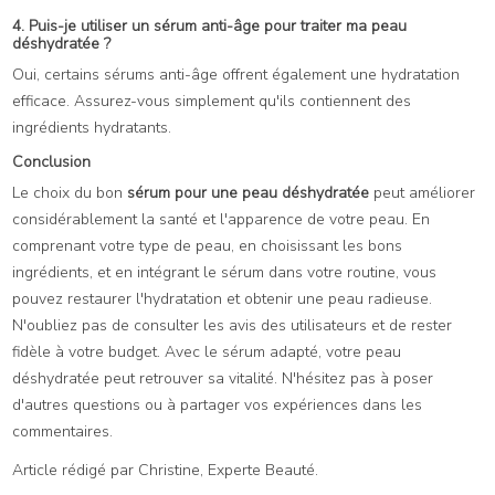
4. Puis-je utiliser un sérum anti-âge pour traiter ma peau
déshydratée ?
Oui, certains sérums anti-âge offrent également une hydratation
efficace. Assurez-vous simplement qu'ils contiennent des
ingrédients hydratants.
Conclusion
Le choix du bon
sérum pour une peau déshydratée
peut améliorer
considérablement la santé et l'apparence de votre peau. En
comprenant votre type de peau, en choisissant les bons
ingrédients, et en intégrant le sérum dans votre routine, vous
pouvez restaurer l'hydratation et obtenir une peau radieuse.
N'oubliez pas de consulter les avis des utilisateurs et de rester
fidèle à votre budget. Avec le sérum adapté, votre peau
déshydratée peut retrouver sa vitalité. N'hésitez pas à poser
d'autres questions ou à partager vos expériences dans les
commentaires.
Article rédigé par Christine, Experte Beauté.