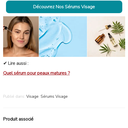
Découvrez Nos Sérums Visage
✔ Lire aussi :
Quel sérum pour peaux matures ?
Publié dans:
Visage
,
Sérums Visage
Produit associé