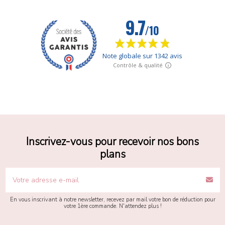
Inscrivez-vous pour recevoir nos bons
plans
En vous inscrivant à notre newsletter, recevez par mail votre bon de réduction pour
votre 1ère commande. N'attendez plus !