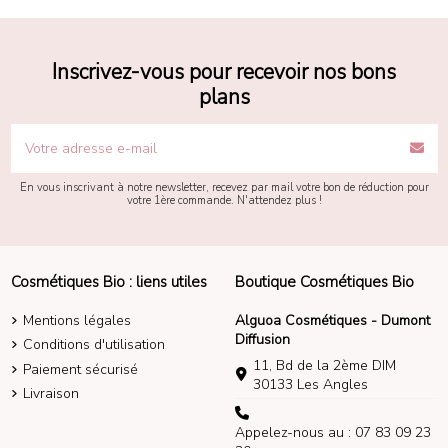
Inscrivez-vous pour recevoir nos bons
plans
En vous inscrivant à notre newsletter, recevez par mail votre bon de réduction pour
votre 1ère commande. N'attendez plus !
Cosmétiques Bio : liens utiles
Boutique Cosmétiques Bio
Mentions légales
Alguoa Cosmétiques - Dumont
Diffusion
Conditions d'utilisation
11, Bd de la 2ème DIM
Paiement sécurisé
30133 Les Angles
Livraison
Appelez-nous au : 07 83 09 23