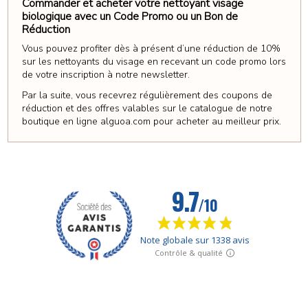
Commander et acheter votre nettoyant visage
biologique avec un Code Promo ou un Bon de
Réduction
Vous pouvez profiter dès à présent d’une réduction de 10%
sur les nettoyants du visage en recevant un code promo lors
de votre inscription à notre newsletter.
Par la suite, vous recevrez régulièrement des coupons de
réduction et des offres valables sur le catalogue de notre
boutique en ligne alguoa.com pour acheter au meilleur prix.