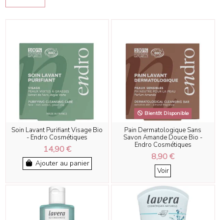
Bientôt Disponible
Soin Lavant Purifiant Visage Bio
Pain Dermatologique Sans
- Endro Cosmétiques
Savon Amande Douce Bio -
Endro Cosmétiques
14,90 €
8,90 €
Ajouter au panier
Voir