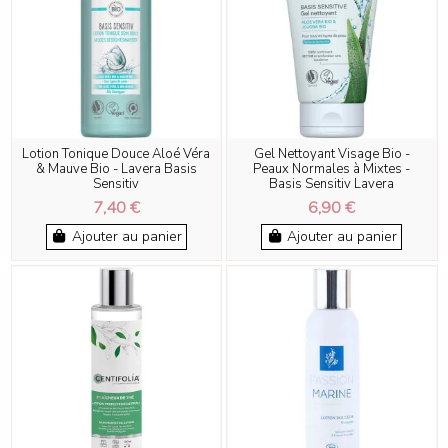
Lotion Tonique Douce Aloé Véra
Gel Nettoyant Visage Bio -
& Mauve Bio - Lavera Basis
Peaux Normales à Mixtes -
Sensitiv
Basis Sensitiv Lavera
7,40 €
6,90 €
Ajouter au panier
Ajouter au panier