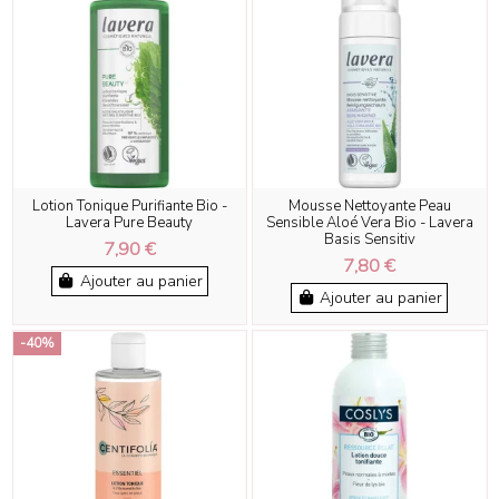
Lotion Tonique Purifiante Bio -
Mousse Nettoyante Peau
Lavera Pure Beauty
Sensible Aloé Vera Bio - Lavera
Basis Sensitiv
7,90 €
7,80 €
Ajouter au panier
Ajouter au panier
-40%