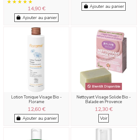
Ajouter au panier
14,90 €
Ajouter au panier
Bientôt Disponible
Lotion Tonique Visage Bio -
Nettoyant Visage Solide Bio -
Florame
Balade en Provence
12,60 €
12,30 €
Ajouter au panier
Voir