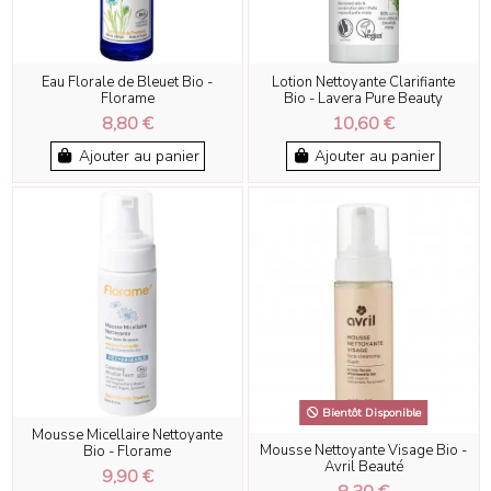
Eau Florale de Bleuet Bio -
Lotion Nettoyante Clarifiante
Florame
Bio - Lavera Pure Beauty
8,80 €
10,60 €
Ajouter au panier
Ajouter au panier
Bientôt Disponible
Mousse Micellaire Nettoyante
Mousse Nettoyante Visage Bio -
Bio - Florame
Avril Beauté
9,90 €