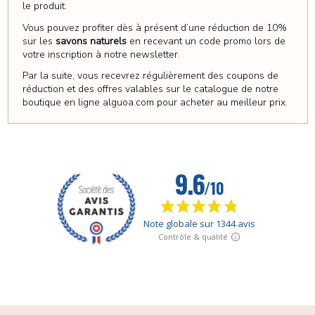
le produit.
Vous pouvez profiter dès à présent d’une réduction de 10%
sur les
savons naturels
en recevant un code promo lors de
votre inscription à notre newsletter.
Par la suite, vous recevrez régulièrement des coupons de
réduction et des offres valables sur le catalogue de notre
boutique en ligne alguoa.com pour acheter au meilleur prix.