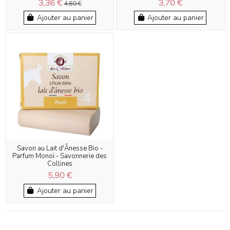
3,36 €
3,70 €
4,80 €
Ajouter au panier
Ajouter au panier
Savon au Lait d'Ânesse Bio -
Parfum Monoï - Savonnerie des
Collines
5,90 €
Ajouter au panier