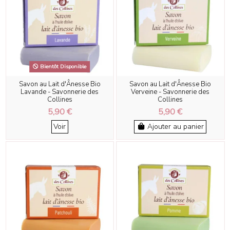
Bientôt Disponible
Savon au Lait d'Ânesse Bio
Savon au Lait d'Ânesse Bio
Lavande - Savonnerie des
Verveine - Savonnerie des
Collines
Collines
5,90 €
5,90 €
Voir
Ajouter au panier