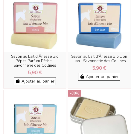
Savon au Lait d'Ânesse Bio
Savon au Lait d'Ânesse Bio Don
Pépita Parfum Pêche -
Juan - Savonnerie des Collines
Savonnerie des Collines
5,90 €
5,90 €
Ajouter au panier
Ajouter au panier
-30%