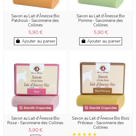
Savon au Lait d'Ânesse Bio
Savon au Lait d'Ânesse Bio
Patchouli - Savonnerie des
Pomme - Savonnerie des
Collines
Collines
5,90 €
5,90 €
Ajouter au panier
Ajouter au panier
Bientôt Disponible
Bientôt Disponible
Savon au Lait d'Ânesse Bio
Savon au Lait d'Ânesse Bio Bois
Rose - Savonnerie des Collines
Précieux - Savonnerie des
Collines
5,90 €