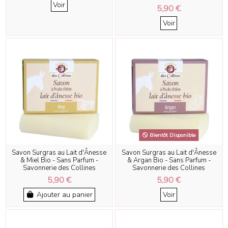
Voir
5,90 €
Voir
Bientôt Disponible
Savon Surgras au Lait d'Ânesse
Savon Surgras au Lait d'Ânesse
& Miel Bio - Sans Parfum -
& Argan Bio - Sans Parfum -
Savonnerie des Collines
Savonnerie des Collines
5,90 €
5,90 €
Ajouter au panier
Voir