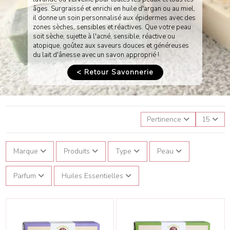
âges. Surgraissé et enrichi en huile d'argan ou au miel,
il donne un soin personnalisé aux épidermes avec des
zones sèches, sensibles et réactives. Que votre peau
soit sèche, sujette à l'acné, sensible, réactive ou
atopique, goûtez aux saveurs douces et généreuses
du lait d'ânesse avec un savon approprié !
< Retour Savonnerie
Pertinence
15
Marque
Produits
Type
Peau
Parfum
Huiles Essentielles