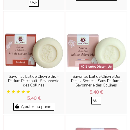
Voir
Bientôt Disponible
Savon au Lait de Chèvre Bio -
Savon au Lait de Chèvre Bio
Parfum Patchouli - Savonnerie
Peaux Sèches - Sans Parfum -
des Collines
Savonnerie des Collines
5,40 €
5,40 €
Voir
Ajouter au panier