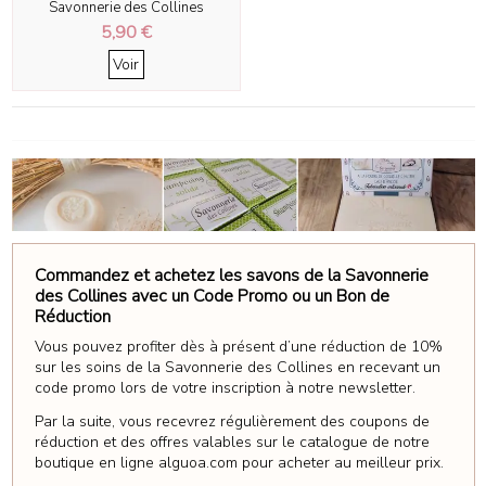
Savonnerie des Collines
5,90 €
Voir
Commandez et achetez les savons de la Savonnerie
des Collines avec un Code Promo ou un Bon de
Réduction
Vous pouvez profiter dès à présent d’une réduction de 10%
sur les soins de la Savonnerie des Collines en recevant un
code promo lors de votre inscription à notre newsletter.
Par la suite, vous recevrez régulièrement des coupons de
réduction et des offres valables sur le catalogue de notre
boutique en ligne alguoa.com pour acheter au meilleur prix.