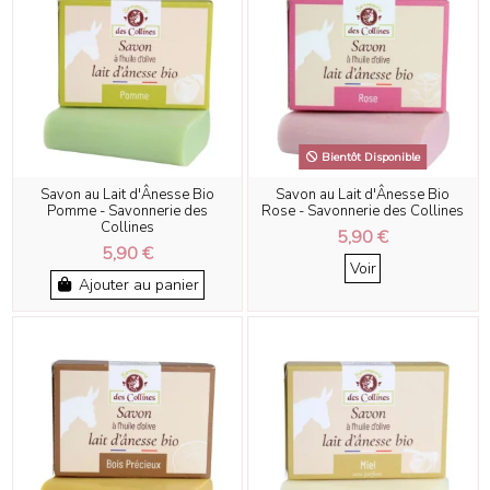
Bientôt Disponible
Savon au Lait d'Ânesse Bio
Savon au Lait d'Ânesse Bio
Pomme - Savonnerie des
Rose - Savonnerie des Collines
Collines
5,90 €
5,90 €
Voir
Ajouter au panier