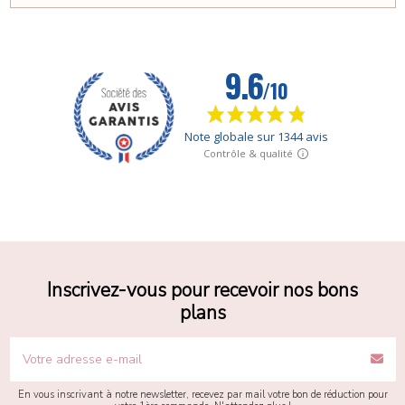
Inscrivez-vous pour recevoir nos bons
plans
En vous inscrivant à notre newsletter, recevez par mail votre bon de réduction pour