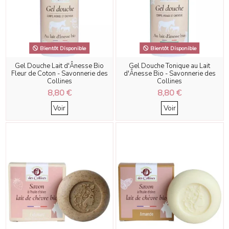
Bientôt Disponible
Bientôt Disponible
Gel Douche Lait d'Ânesse Bio
Gel Douche Tonique au Lait
Fleur de Coton - Savonnerie des
d'Ânesse Bio - Savonnerie des
Collines
Collines
8,80 €
8,80 €
Voir
Voir