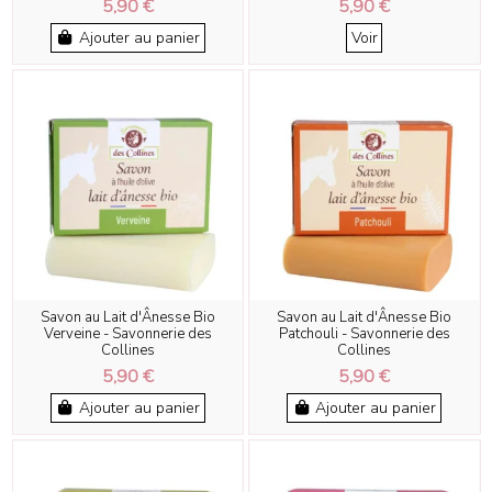
5,90 €
5,90 €
Ajouter au panier
Voir
Savon au Lait d'Ânesse Bio
Savon au Lait d'Ânesse Bio
Verveine - Savonnerie des
Patchouli - Savonnerie des
Collines
Collines
5,90 €
5,90 €
Ajouter au panier
Ajouter au panier