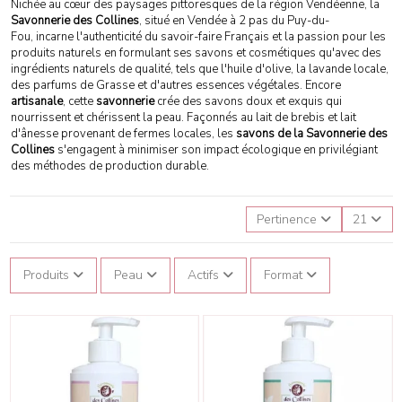
Nichée au cœur des paysages pittoresques de la région Vendéenne, la
Savonnerie des Collines
, situé en Vendée à 2 pas du Puy-du-
Fou, incarne l'authenticité du savoir-faire Français et la passion pour les
produits naturels en formulant ses savons et cosmétiques qu'avec des
ingrédients naturels de qualité, tels que l'huile d'olive, la lavande locale,
des parfums de Grasse et d'autres essences végétales. Encore
artisanale
, cette
savonnerie
crée des savons doux et exquis qui
nourrissent et chérissent la peau. Façonnés au lait de brebis et lait
d'ânesse provenant de fermes locales, les
savons de la Savonnerie des
Collines
s'engagent à minimiser son impact écologique en privilégiant
des méthodes de production durable.
Pertinence
21
Produits
Peau
Actifs
Format