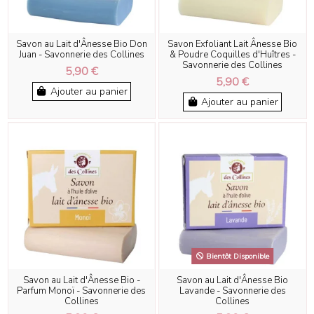
Savon au Lait d'Ânesse Bio Don
Savon Exfoliant Lait Ânesse Bio
Juan - Savonnerie des Collines
& Poudre Coquilles d'Huîtres -
Savonnerie des Collines
5,90 €
5,90 €
Ajouter au panier
Ajouter au panier
Bientôt Disponible
Savon au Lait d'Ânesse Bio -
Savon au Lait d'Ânesse Bio
Parfum Monoï - Savonnerie des
Lavande - Savonnerie des
Collines
Collines