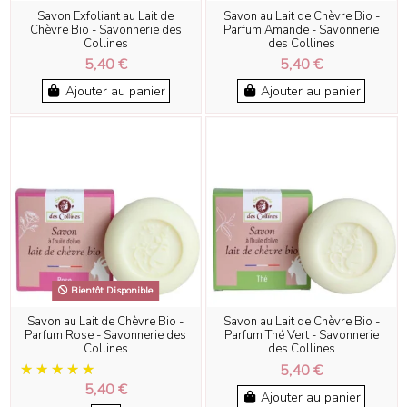
Savon Exfoliant au Lait de
Savon au Lait de Chèvre Bio -
Chèvre Bio - Savonnerie des
Parfum Amande - Savonnerie
Collines
des Collines
5,40 €
5,40 €
Ajouter au panier
Ajouter au panier
Bientôt Disponible
Savon au Lait de Chèvre Bio -
Savon au Lait de Chèvre Bio -
Parfum Rose - Savonnerie des
Parfum Thé Vert - Savonnerie
Collines
des Collines
5,40 €
5,40 €
Ajouter au panier