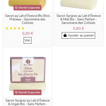
Bientôt Disponible
Savon au Lait d'Ânesse Bio Bois
Savon Surgras au Lait d'Ânesse
Précieux - Savonnerie des
& Miel Bio - Sans Parfum -
Collines
Savonnerie des Collines
5,90 €
5,90 €
Ajouter au panier
Voir
Bientôt Disponible
Savon Surgras au Lait d'Ânesse
& Argan Bio - Sans Parfum -