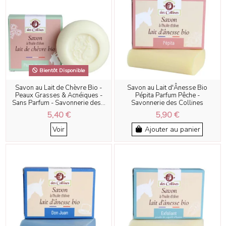
Bientôt Disponible
Savon au Lait de Chèvre Bio -
Savon au Lait d'Ânesse Bio
Peaux Grasses & Acnéiques -
Pépita Parfum Pêche -
Sans Parfum - Savonnerie des...
Savonnerie des Collines
5,40 €
5,90 €
Voir
Ajouter au panier