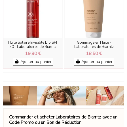
Huile Solaire Invisible Bio SPF
Gommage en Huile -
30 - Laboratoires de Biarritz
Laboratoires de Biarritz
19,90 €
18,50 €
Ajouter au panier
Ajouter au panier
Commander et acheter Laboratoires de Biarritz avec un
Code Promo ou un Bon de Réduction