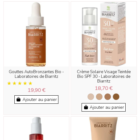
Gouttes AutoBronzantes Bio -
Crème Solaire Visage Teintée
Laboratoires de Biarritz
Bio SPF 30 - Laboratoires de
Biarritz
18,70 €
19,90 €
Ajouter au panier
Ajouter au panier