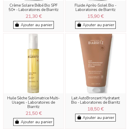
Crème Solaire Bébé Bio SPF
Fluide Après-Soleil Bio -
50+ - Laboratoires de Biarritz
Laboratoires de Biarritz
21,30 €
15,90 €
Ajouter au panier
Ajouter au panier
Huile Sèche Sublimatrice Multi-
Lait AutoBronzant Hydratant
Usages - Laboratoires de
Bio - Laboratoires de Biarritz
Biarritz
18,50 €
21,50 €
Ajouter au panier
Ajouter au panier