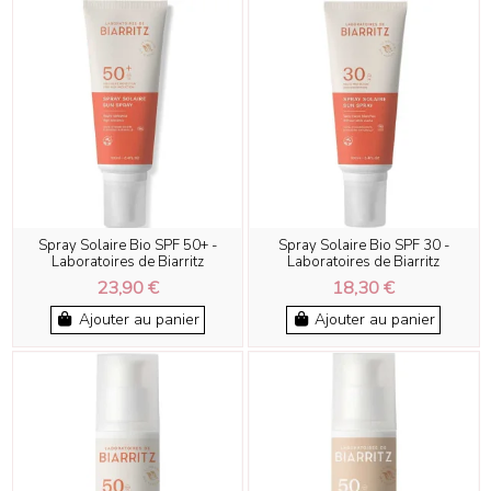
Spray Solaire Bio SPF 50+ -
Spray Solaire Bio SPF 30 -
Laboratoires de Biarritz
Laboratoires de Biarritz
23,90 €
18,30 €
Ajouter au panier
Ajouter au panier