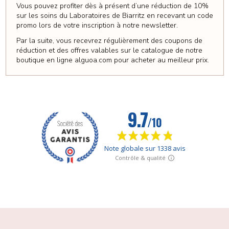
Vous pouvez profiter dès à présent d’une réduction de 10%
sur les soins du Laboratoires de Biarritz en recevant un code
promo lors de votre inscription à notre newsletter.
Par la suite, vous recevrez régulièrement des coupons de
réduction et des offres valables sur le catalogue de notre
boutique en ligne alguoa.com pour acheter au meilleur prix.