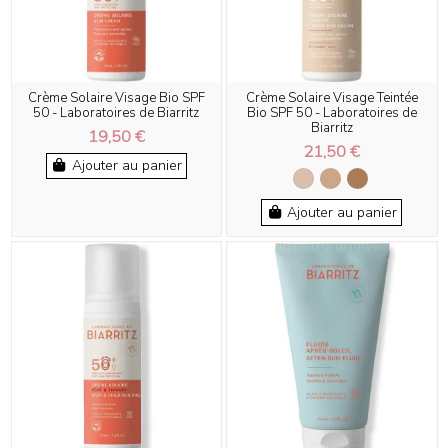
Crème Solaire Visage Bio SPF
Crème Solaire Visage Teintée
50 - Laboratoires de Biarritz
Bio SPF 50 - Laboratoires de
Biarritz
19,50 €
21,50 €
Ajouter au panier
Ajouter au panier