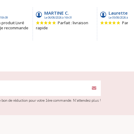
re bon de réduction pour votre 1ère commande. N'attendez plus !