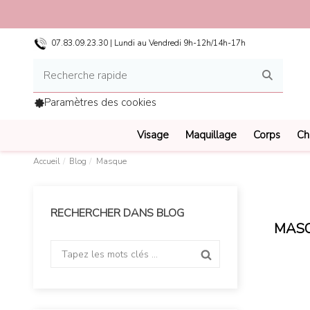
07.83.09.23.30 | Lundi au Vendredi 9h-12h/14h-17h
Paramètres des cookies
Visage
Maquillage
Corps
Ch
Accueil
Blog
Masque
RECHERCHER DANS BLOG
MAS