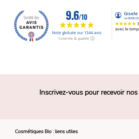
Inscrivez-vous pour recevoir no
Cosmétiques Bio : liens utiles