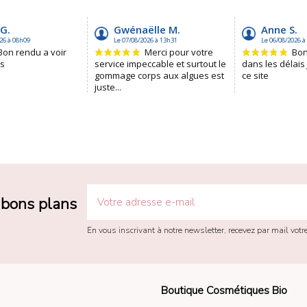
s bons plans
En vous inscrivant à notre newsletter, recevez par mail vot
Boutique Cosmétiques Bio