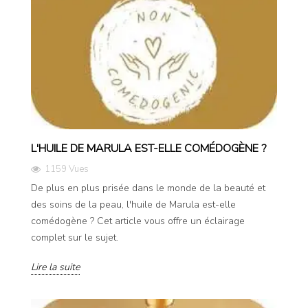
L'HUILE DE MARULA EST-ELLE COMÉDOGÈNE ?
1159 Vues
De plus en plus prisée dans le monde de la beauté et
des soins de la peau, l'huile de Marula est-elle
comédogène ? Cet article vous offre un éclairage
complet sur le sujet.
Lire la suite