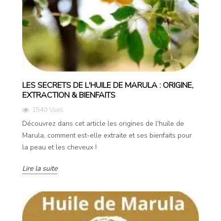
LES SECRETS DE L'HUILE DE MARULA : ORIGINE,
EXTRACTION & BIENFAITS
1540 Vues
Découvrez dans cet article les origines de l'huile de
Marula, comment est-elle extraite et ses bienfaits pour
la peau et les cheveux !
Lire la suite