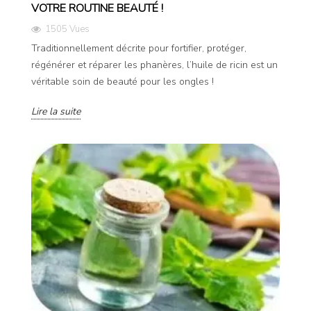
VOTRE ROUTINE BEAUTÉ !
1505 Vues
Traditionnellement décrite pour fortifier, protéger,
régénérer et réparer les phanères, l’huile de ricin est un
véritable soin de beauté pour les ongles !
Lire la suite