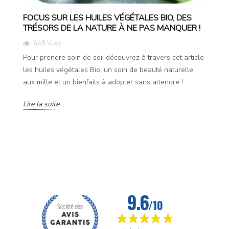
FOCUS SUR LES HUILES VÉGÉTALES BIO, DES
TRÉSORS DE LA NATURE À NE PAS MANQUER !
648 Vues
Pour prendre soin de soi, découvrez à travers cet article
les huiles végétales Bio, un soin de beauté naturelle
aux mille et un bienfaits à adopter sans attendre !
Lire la suite