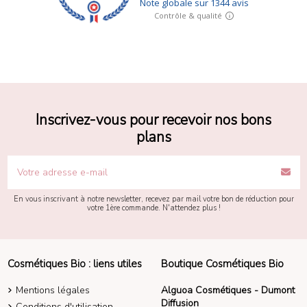
Inscrivez-vous pour recevoir nos bons
plans
En vous inscrivant à notre newsletter, recevez par mail votre bon de réduction pour
votre 1ère commande. N'attendez plus !
Cosmétiques Bio : liens utiles
Boutique Cosmétiques Bio
Mentions légales
Alguoa Cosmétiques - Dumont
Diffusion
Conditions d'utilisation