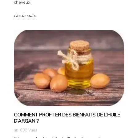
cheveux !
Lire la suite
COMMENT PROFITER DES BIENFAITS DE L’HUILE
D’ARGAN ?
693 Vues