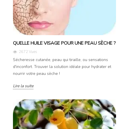
QUELLE HUILE VISAGE POUR UNE PEAU SÈCHE ?
2672 Vues
Sécheresse cutanée, peau qui tiraille, ou sensations
d'inconfort. Trouver la solution idéale pour hydrater et
nourrir votre peau sèche !
Lire la suite