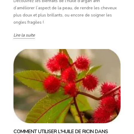
Découvrez les bienfaits de l'huile d'argan afin
d’améliorer l’aspect de la peau, de rendre les cheveux
plus doux et plus brillants, ou encore de soigner les
ongles fragiles !
Lire la suite
COMMENT UTILISER L'HUILE DE RICIN DANS