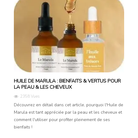
HUILE DE MARULA : BIENFAITS & VERTUS POUR
LA PEAU & LES CHEVEUX
2358 Vues
Découvrez en détail dans cet article, pourquoi l'Huile de
Marula est tant appréciée par la peau et les cheveux et
comment l'utiliser pour profiter pleinement de ses
bienfaits !