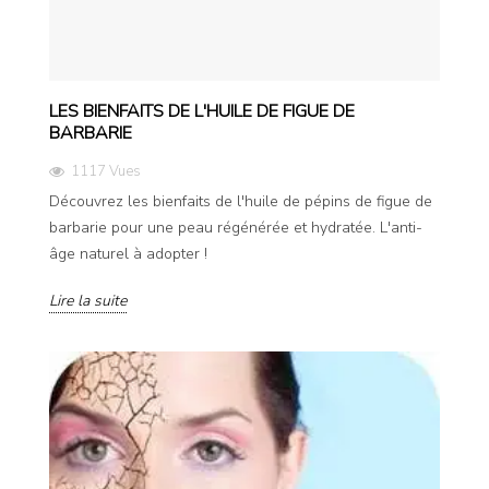
LES BIENFAITS DE L'HUILE DE FIGUE DE
BARBARIE
1117 Vues
Découvrez les bienfaits de l'huile de pépins de figue de
barbarie pour une peau régénérée et hydratée. L'anti-
âge naturel à adopter !
Lire la suite