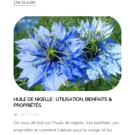
Lire la suite
HUILE DE NIGELLE : UTILISATION, BIENFAITS &
PROPRIÉTÉS
1877 Vues
On vous dit tout sur l'huile de nigelle. Ses bienfaits, ses
propriétés et comment l'utiliser pour le visage et les