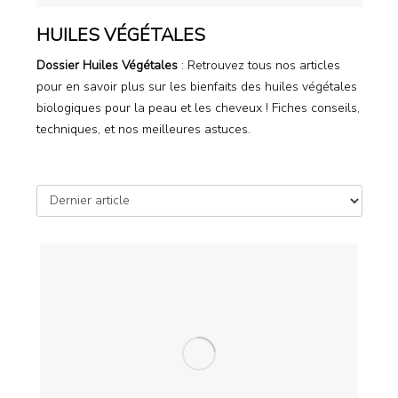
HUILES VÉGÉTALES
Dossier Huiles Végétales
: Retrouvez tous nos articles
pour en savoir plus sur les bienfaits des huiles végétales
biologiques pour la peau et les cheveux ! Fiches conseils,
techniques, et nos meilleures astuces.