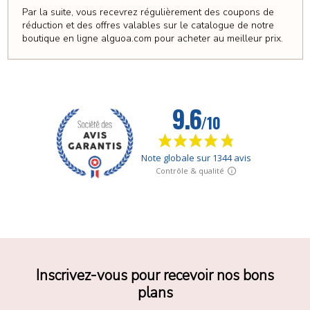
Par la suite, vous recevrez régulièrement des coupons de
réduction et des offres valables sur le catalogue de notre
boutique en ligne alguoa.com pour acheter au meilleur prix.
Inscrivez-vous pour recevoir nos bons
plans