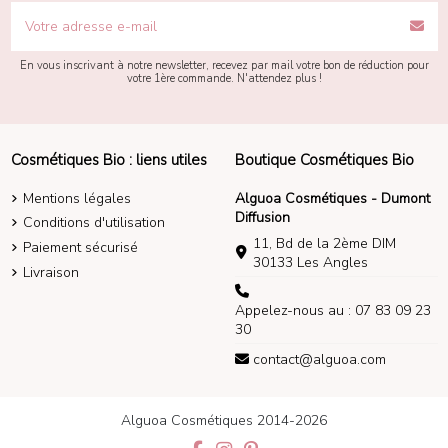
En vous inscrivant à notre newsletter, recevez par mail votre bon de réduction pour
votre 1ère commande. N'attendez plus !
Cosmétiques Bio : liens utiles
Boutique Cosmétiques Bio
Mentions légales
Alguoa Cosmétiques - Dumont
Diffusion
Conditions d'utilisation
11, Bd de la 2ème DIM
Paiement sécurisé
30133 Les Angles
Livraison
Appelez-nous au : 07 83 09 23
30
contact@alguoa.com
Alguoa Cosmétiques 2014-2026