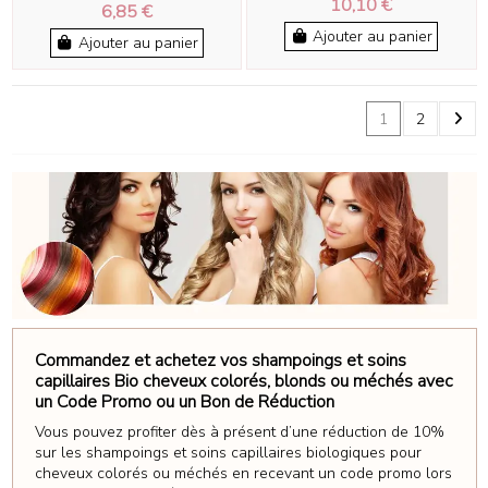
10,10 €
6,85 €
Ajouter au panier
Ajouter au panier
1
2
Commandez et achetez vos shampoings et soins
capillaires Bio cheveux colorés, blonds ou méchés avec
un Code Promo ou un Bon de Réduction
Vous pouvez profiter dès à présent d’une réduction de 10%
sur les shampoings et soins capillaires biologiques pour
cheveux colorés ou méchés en recevant un code promo lors