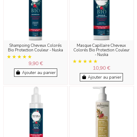
Shampoing Cheveux Colorés
Masque Capillaire Cheveux
Bio Protection Couleur - Nuska
Colorés Bio Protection Couleur
- Nuska
9,90 €
10,90 €
Ajouter au panier
Ajouter au panier