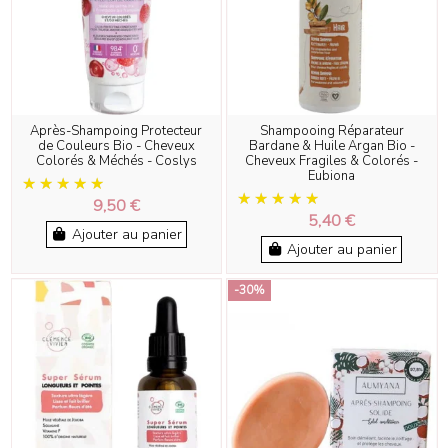
Après-Shampoing Protecteur
Shampooing Réparateur
de Couleurs Bio - Cheveux
Bardane & Huile Argan Bio -
Colorés & Méchés - Coslys
Cheveux Fragiles & Colorés -
Eubiona
9,50 €
5,40 €
Ajouter au panier
Ajouter au panier
-30%