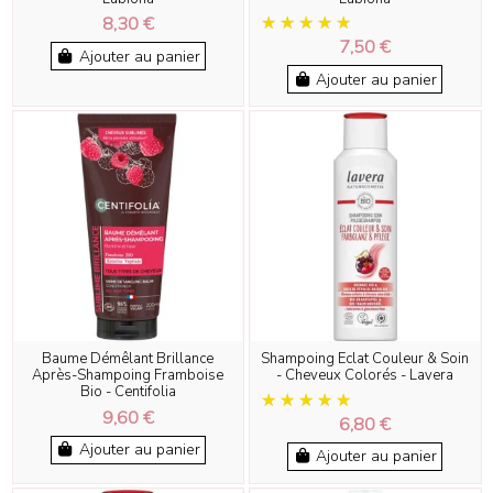
8,30 €
7,50 €
Ajouter au panier
Ajouter au panier
Baume Démêlant Brillance
Shampoing Eclat Couleur & Soin
Après-Shampoing Framboise
- Cheveux Colorés - Lavera
Bio - Centifolia
9,60 €
6,80 €
Ajouter au panier
Ajouter au panier