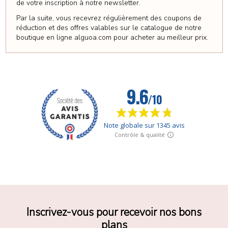
de votre inscription à notre newsletter.
Par la suite, vous recevrez régulièrement des coupons de
réduction et des offres valables sur le catalogue de notre
boutique en ligne alguoa.com pour acheter au meilleur prix.
Inscrivez-vous pour recevoir nos bons
plans