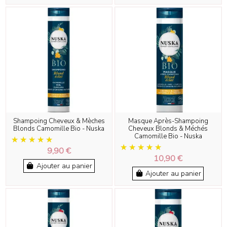
Shampoing Cheveux & Mèches
Masque Après-Shampoing
Blonds Camomille Bio - Nuska
Cheveux Blonds & Méchés
Camomille Bio - Nuska
9,90 €
10,90 €
Ajouter au panier
Ajouter au panier