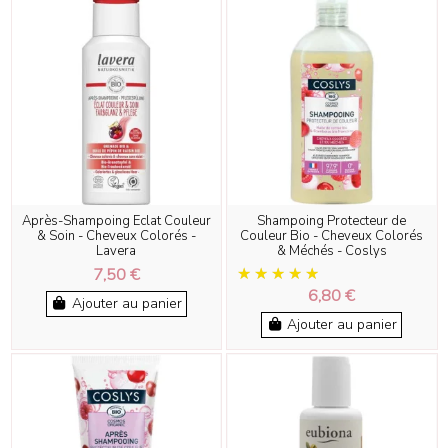
Après-Shampoing Eclat Couleur
Shampoing Protecteur de
& Soin - Cheveux Colorés -
Couleur Bio - Cheveux Colorés
Lavera
& Méchés - Coslys
7,50 €
6,80 €
Ajouter au panier
Ajouter au panier