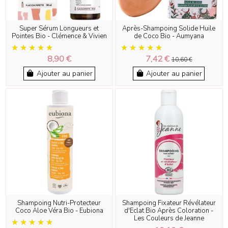
Super Sérum Longueurs et
Après-Shampoing Solide Huile
Pointes Bio - Clémence & Vivien
de Coco Bio - Aumyana
8,90 €
7,42 €
10,60 €
Ajouter au panier
Ajouter au panier
Shampoing Nutri-Protecteur
Shampoing Fixateur Révélateur
Coco Aloe Véra Bio - Eubiona
d'Eclat Bio Après Coloration -
Les Couleurs de Jeanne