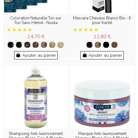
Coloration Naturelle Ton sur
Mascara Cheveux Blancs Bio - K
Ton Sans Henné - Nuska
pour Karité
14,70 €
11,80 €
Ajouter au panier
Ajouter au panier
Shampoing Anti-Jaunissement
Masque Anti-Jaunissement