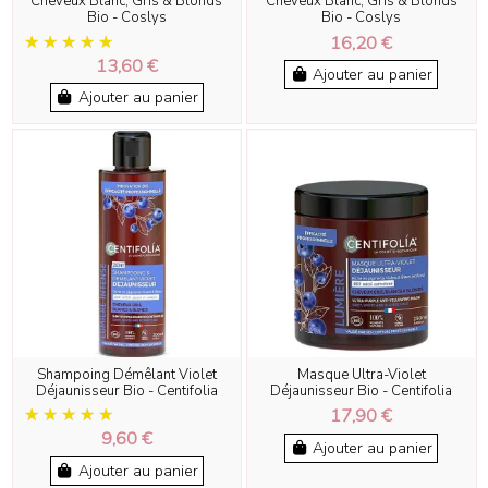
Cheveux Blanc, Gris & Blonds
Cheveux Blanc, Gris & Blonds
Bio - Coslys
Bio - Coslys
16,20 €
13,60 €
Ajouter au panier
Ajouter au panier
Shampoing Démêlant Violet
Masque Ultra-Violet
Déjaunisseur Bio - Centifolia
Déjaunisseur Bio - Centifolia
17,90 €
9,60 €
Ajouter au panier
Ajouter au panier