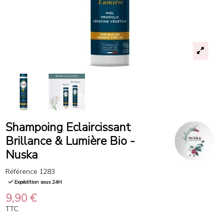
Shampoing Eclaircissant
Brillance & Lumière Bio -
Nuska
Référence
1283
Expédition sous 24H
9,90 €
TTC