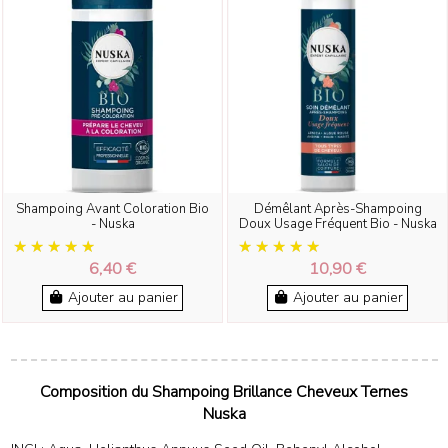
Shampoing Avant Coloration Bio
Démêlant Après-Shampoing
- Nuska
Doux Usage Fréquent Bio - Nuska
6,40 €
10,90 €
Ajouter au panier
Ajouter au panier
Composition du Shampoing Brillance Cheveux Ternes
Nuska