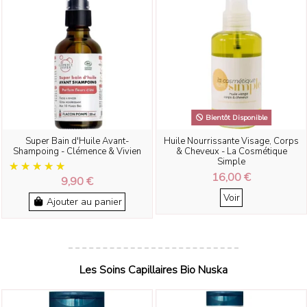
Bientôt Disponible
Super Bain d'Huile Avant-
Huile Nourrissante Visage, Corps
Shampoing - Clémence & Vivien
& Cheveux - La Cosmétique
Simple
16,00 €
9,90 €
Voir
Ajouter au panier
Les Soins Capillaires Bio Nuska