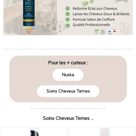
Pour les + curieux :
Nuska
Soins Cheveux Ternes
Soins Cheveux Ternes ...