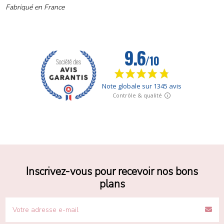
Fabriqué en France
Inscrivez-vous pour recevoir nos bons
plans