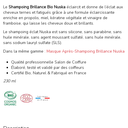
Le
Shampoing Brillance Bio Nuska
éclaircit et donne de l’éclat aux
cheveux ternes et fatigués grâce à une formule éclaircissante
enrichie en propolis, miel, kératine végétale et vinaigre de
framboise, qui laisse les cheveux doux et brillants.
Le shampoing éclat Nuska est sans silicone, sans parabène, sans
huile minérale, sans agent moussant sulfaté, sans huile minérale,
sans sodium lauryl sulfate (SLS).
Dans la même gamme :
Masque Après-Shampoing Brillance Nuska
Qualité professionnelle Salon de Coiffure
Élaboré, testé et validé par des coiffeurs
Certifié Bio, Naturel & Fabriqué en France
230 ml