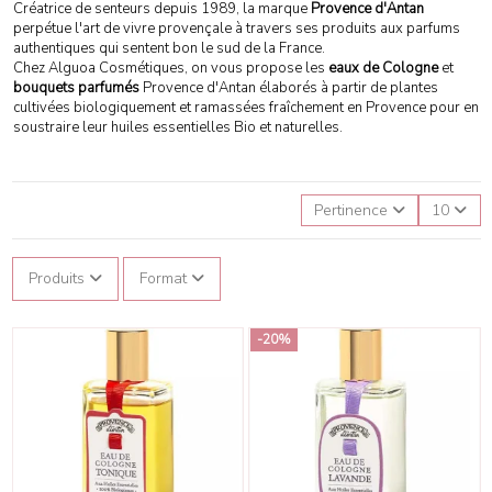
Créatrice de senteurs depuis 1989, la marque
Provence d'Antan
perpétue l'art de vivre provençale à travers ses produits aux parfums
authentiques qui sentent bon le sud de la France.
Chez Alguoa Cosmétiques, on vous propose les
eaux de Cologne
et
bouquets parfumés
Provence d'Antan élaborés à partir de plantes
cultivées biologiquement et ramassées fraîchement en Provence pour en
soustraire leur huiles essentielles Bio et naturelles.
Pertinence
10
Produits
Format
-20%