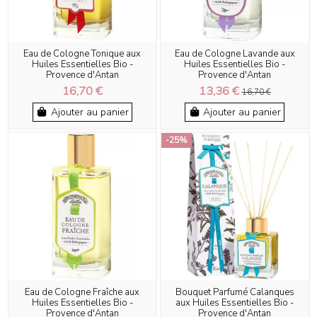
Eau de Cologne Tonique aux
Eau de Cologne Lavande aux
Huiles Essentielles Bio -
Huiles Essentielles Bio -
Provence d'Antan
Provence d'Antan
16,70 €
13,36 €
16,70 €
Ajouter au panier
Ajouter au panier
-25%
Eau de Cologne Fraîche aux
Bouquet Parfumé Calanques
Huiles Essentielles Bio -
aux Huiles Essentielles Bio -
Provence d'Antan
Provence d'Antan