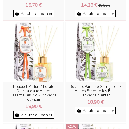
16,70 €
14,18 €
18,90 €
Ajouter au panier
Ajouter au panier
Bouquet Parfumé Escale
Bouquet Parfumé Garrigue aux
Orientale aux Huiles
Huiles Essentielles Bio -
Essentielles Bio - Provence
Provence d'Antan
d'Antan
18,90 €
18,90 €
Ajouter au panier
Ajouter au panier
-25%