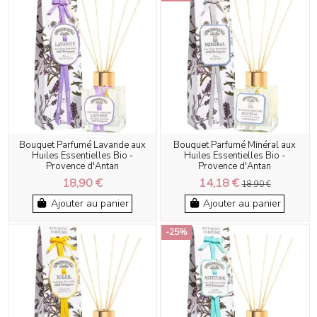
Bouquet Parfumé Lavande aux
Bouquet Parfumé Minéral aux
Huiles Essentielles Bio -
Huiles Essentielles Bio -
Provence d'Antan
Provence d'Antan
18,90 €
14,18 €
18,90 €
Ajouter au panier
Ajouter au panier
-25%