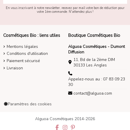
En vous inscrivant à notre newsletter, recevez par mail votre bon de réduction pour
votre 1ère commande. N'attendez plus !
Cosmétiques Bio : liens utiles
Boutique Cosmétiques Bio
Mentions légales
Alguoa Cosmétiques - Dumont
Diffusion
Conditions d'utilisation
11, Bd de la 2ème DIM
Paiement sécurisé
30133 Les Angles
Livraison
Appelez-nous au : 07 83 09 23
30
contact@alguoa.com
Paramètres des cookies
Alguoa Cosmétiques 2014-2026