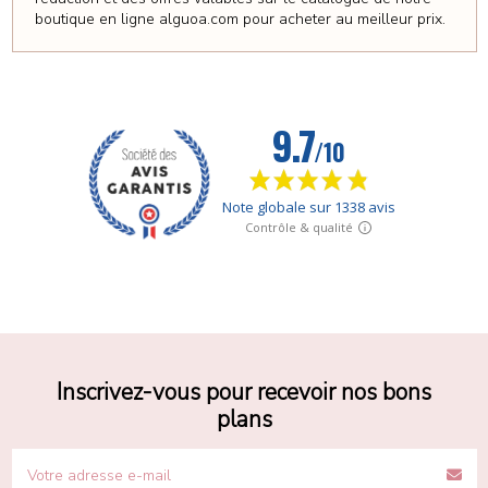
boutique en ligne alguoa.com pour acheter au meilleur prix.
Inscrivez-vous pour recevoir nos bons
plans