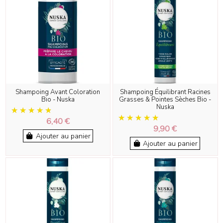
Shampoing Avant Coloration
Shampoing Équilibrant Racines
Bio - Nuska
Grasses & Pointes Sèches Bio -
Nuska
6,40 €
9,90 €
Ajouter au panier
Ajouter au panier