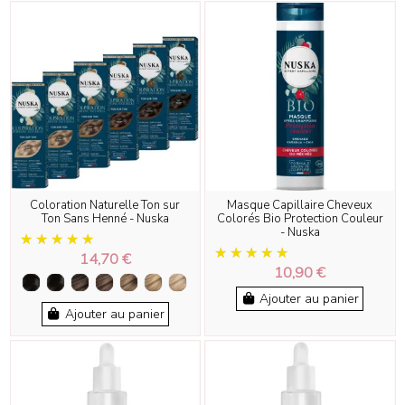
Coloration Naturelle Ton sur
Masque Capillaire Cheveux
Ton Sans Henné - Nuska
Colorés Bio Protection Couleur
- Nuska
14,70 €
10,90 €
Ajouter au panier
Ajouter au panier