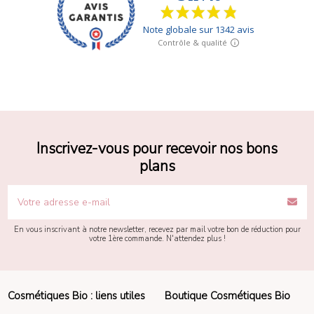
Inscrivez-vous pour recevoir nos bons
plans
En vous inscrivant à notre newsletter, recevez par mail votre bon de réduction pour
votre 1ère commande. N'attendez plus !
Cosmétiques Bio : liens utiles
Boutique Cosmétiques Bio