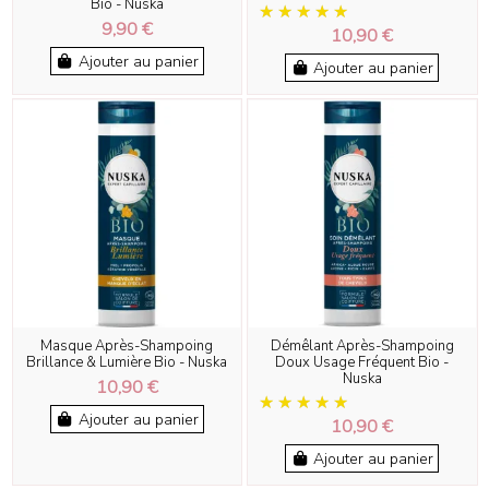
Bio - Nuska
9,90 €
10,90 €
Ajouter au panier
Ajouter au panier
Masque Après-Shampoing
Démêlant Après-Shampoing
Brillance & Lumière Bio - Nuska
Doux Usage Fréquent Bio -
Nuska
10,90 €
Ajouter au panier
10,90 €
Ajouter au panier