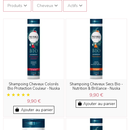
Produits
Cheveux
Actifs
Shampoing Cheveux Colorés
Shampoing Cheveux Secs Bio -
Bio Protection Couleur - Nuska
Nutrition & Brillance - Nuska
9,90 €
9,90 €
Ajouter au panier
Ajouter au panier