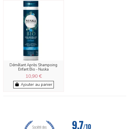
Démêlant Après Shampoing
Enfant Bio - Nuska
10,90 €
Ajouter au panier