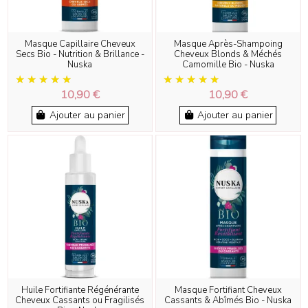
Masque Capillaire Cheveux
Masque Après-Shampoing
Secs Bio - Nutrition & Brillance -
Cheveux Blonds & Méchés
Nuska
Camomille Bio - Nuska
10,90 €
10,90 €
Ajouter au panier
Ajouter au panier
Huile Fortifiante Régénérante
Masque Fortifiant Cheveux
Cheveux Cassants ou Fragilisés
Cassants & Abîmés Bio - Nuska