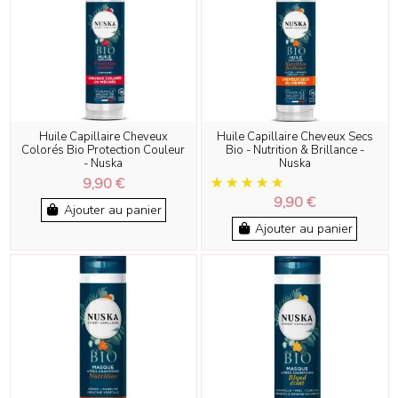
Huile Capillaire Cheveux
Huile Capillaire Cheveux Secs
Colorés Bio Protection Couleur
Bio - Nutrition & Brillance -
- Nuska
Nuska
9,90 €
9,90 €
Ajouter au panier
Ajouter au panier