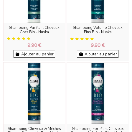
Shampoing Purifiant Cheveux
Shampoing Volume Cheveux
Gras Bio - Nuska
Fins Bio - Nuska
9,90 €
9,90 €
Ajouter au panier
Ajouter au panier
Shampoing Cheveux & Mèches
Shampoing Fortifiant Cheveux