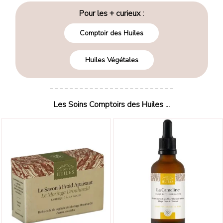
Pour les + curieux :
Comptoir des Huiles
Huiles Végétales
Les Soins Comptoirs des Huiles ...
Bientôt Disponible