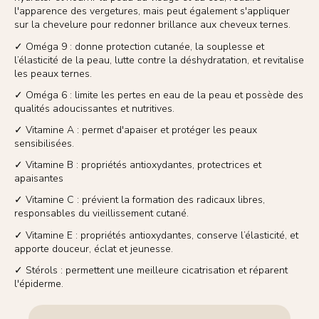
l'apparence des vergetures, mais peut également s'appliquer
sur la chevelure pour redonner brillance aux cheveux ternes.
✓ Oméga 9 : donne protection cutanée, la souplesse et
l’élasticité de la peau, lutte contre la déshydratation, et revitalise
les peaux ternes.
✓ Oméga 6 : limite les pertes en eau de la peau et possède des
qualités adoucissantes et nutritives.
✓ Vitamine A : permet d'apaiser et protéger les peaux
sensibilisées.
✓ Vitamine B : propriétés antioxydantes, protectrices et
apaisantes
✓ Vitamine C : prévient la formation des radicaux libres,
responsables du vieillissement cutané.
✓ Vitamine E : propriétés antioxydantes, conserve l’élasticité, et
apporte douceur, éclat et jeunesse.
✓ Stérols : permettent une meilleure cicatrisation et réparent
l'épiderme.