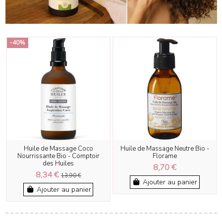
-40%
Huile de Massage Coco
Huile de Massage Neutre Bio -
Nourrissante Bio - Comptoir
Florame
des Huiles
8,70 €
8,34 €
13,90 €
Ajouter au panier
Ajouter au panier