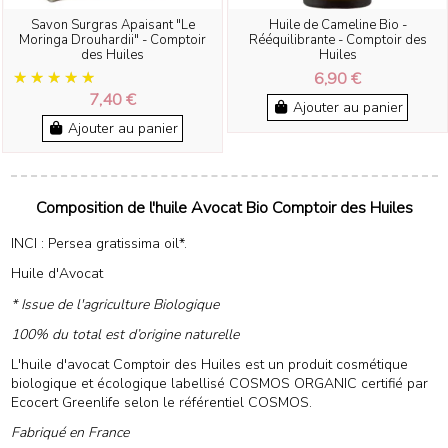
Savon Surgras Apaisant "Le
Huile de Cameline Bio -
Moringa Drouhardii" - Comptoir
Rééquilibrante - Comptoir des
des Huiles
Huiles
6,90 €
7,40 €
Ajouter au panier
Ajouter au panier
Composition de l'huile Avocat Bio Comptoir des Huiles
INCI : Persea gratissima oil*.
Huile d'Avocat
* Issue de l'agriculture Biologique
100% du total est d’origine naturelle
L'huile d'avocat Comptoir des Huiles est un produit cosmétique
biologique et écologique labellisé COSMOS ORGANIC certifié par
Ecocert Greenlife selon le référentiel COSMOS.
Fabriqué en France