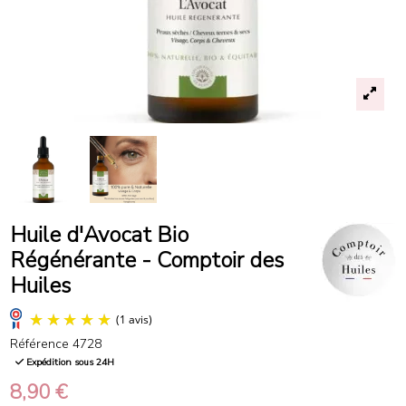
Huile d'Avocat Bio
Régénérante - Comptoir des
Huiles
Référence
4728
Expédition sous 24H
8,90 €