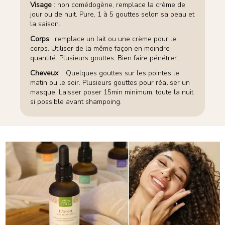
Visage
: non comédogène, remplace la crème de
jour ou de nuit. Pure, 1 à 5 gouttes selon sa peau et
la saison.
Corps
: remplace un lait ou une crème pour le
corps. Utiliser de la même façon en moindre
quantité. Plusieurs gouttes. Bien faire pénétrer.
Cheveux
: Quelques gouttes sur les pointes le
matin ou le soir. Plusieurs gouttes pour réaliser un
masque. Laisser poser 15min minimum, toute la nuit
si possible avant shampoing.