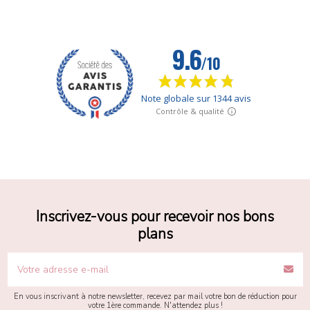
Inscrivez-vous pour recevoir nos bons
plans
En vous inscrivant à notre newsletter, recevez par mail votre bon de réduction pour
votre 1ère commande. N'attendez plus !