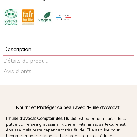
Description
Détails du produit
Avis clients
Nourrir et Protéger sa peau avec l'Huile d'Avocat !
L’
huile d’avocat Comptoir des Huiles
est obtenue à partir de la
pulpe du Persea gratissima. Riche en vitamines, sa texture est
épaisse mais reste cependant très fluide. Elle s'utilise pour
hydrater et nourrir la peau du visage et du cou, réduire