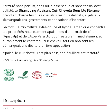
Formulé sans parfum, sans huile essentielle et sans tensio-actif
sulfaté, le
Shampoing Apaisant Cuir Chevelu Sensible Florame
prend en charge les cuirs chevelus les plus délicats, sujets aux
démangeaisons
, grattements et sensations d'inconfort.
Sa formule minimaliste extra-douce et hypoallergénique concentre
les propriétés naturellement apaisantes d'un extrait de céleri
(Apiscalp) et de l'Aloe Vera Bio pour restaurer immédiatement et
durablement le confort du cuir chevelu tout en apaisant les
démangeaisons dès la première application.
Apaisé, le cuir chevelu est plus sain, son équilibre est restauré.
250 ml - Packaging 100% recyclable
Description