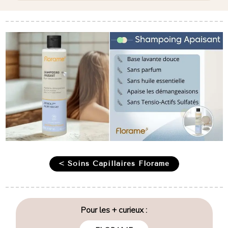
< Soins Capillaires Florame
Pour les + curieux :