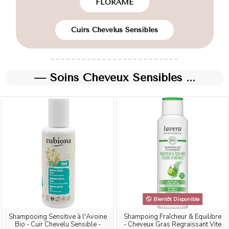
FLORAME
Cuirs Chevelus Sensibles
— Soins Cheveux Sensibles ...
Bientôt Disponible
Shampooing Sensitive à l'Avoine
Shampoing Fraîcheur & Equilibre
Bio - Cuir Chevelu Sensible -
- Cheveux Gras Regraissant Vite