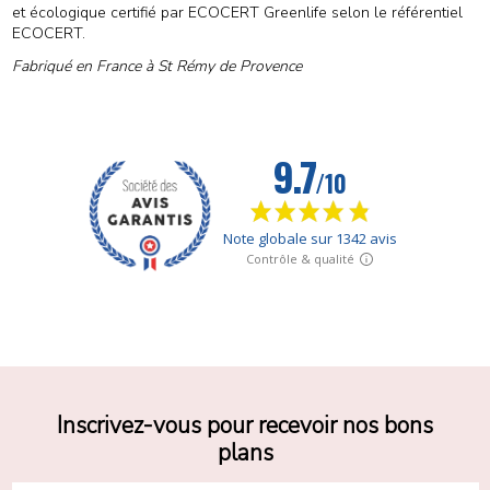
et écologique certifié par ECOCERT Greenlife selon le référentiel
ECOCERT.
Fabriqué en France à St Rémy de Provence
Inscrivez-vous pour recevoir nos bons
plans