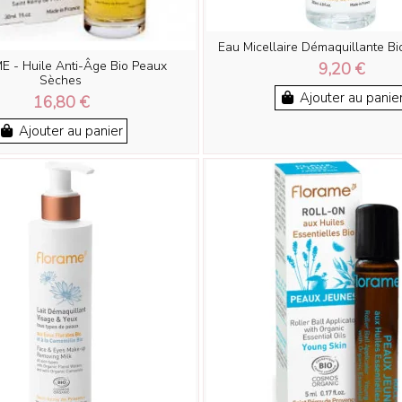
Eau Micellaire Démaquillante Bi
 - Huile Anti-Âge Bio Peaux
9,20 €
Sèches
Ajouter au panie
16,80 €
Ajouter au panier