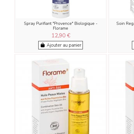
Spray Purifiant "Provence" Biologique -
Soin Reg
Florame
12,90 €
Ajouter au panier