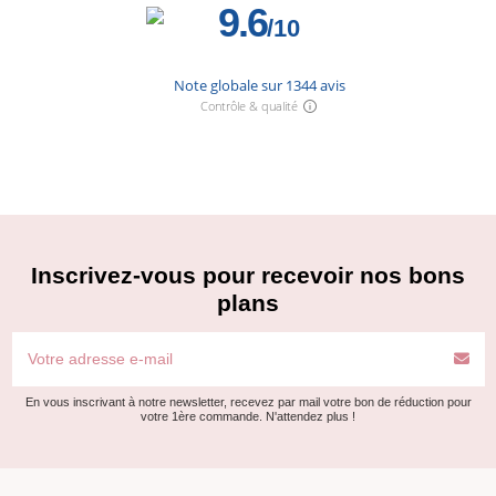
Inscrivez-vous pour recevoir nos bons
plans
En vous inscrivant à notre newsletter, recevez par mail votre bon de réduction pour
votre 1ère commande. N'attendez plus !