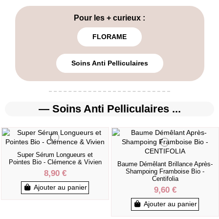
Pour les + curieux :
FLORAME
Soins Anti Pelliculaires
— Soins Anti Pelliculaires ...
Super Sérum Longueurs et
Pointes Bio - Clémence & Vivien
Baume Démêlant Brillance Après-
Shampoing Framboise Bio -
8,90 €
Centifolia
Ajouter au panier
9,60 €
Ajouter au panier