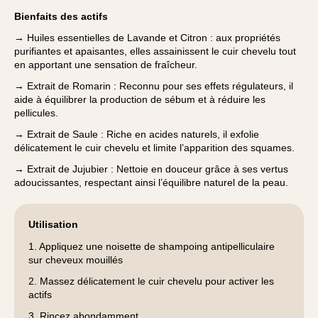
Bienfaits des actifs
→ Huiles essentielles de Lavande et Citron : aux propriétés
purifiantes et apaisantes, elles assainissent le cuir chevelu tout
en apportant une sensation de fraîcheur.
→ Extrait de Romarin : Reconnu pour ses effets régulateurs, il
aide à équilibrer la production de sébum et à réduire les
pellicules.
→ Extrait de Saule : Riche en acides naturels, il exfolie
délicatement le cuir chevelu et limite l’apparition des squames.
→ Extrait de Jujubier : Nettoie en douceur grâce à ses vertus
adoucissantes, respectant ainsi l’équilibre naturel de la peau.
Utilisation
1. Appliquez une noisette de shampoing antipelliculaire
sur cheveux mouillés
2. Massez délicatement le cuir chevelu pour activer les
actifs
3. Rincez abondamment.