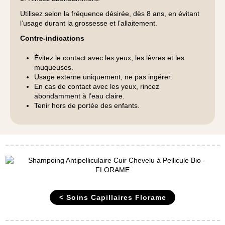
Utilisez selon la fréquence désirée, dès 8 ans, en évitant
l’usage durant la grossesse et l’allaitement.
Contre-indications
Évitez le contact avec les yeux, les lèvres et les
muqueuses.
Usage externe uniquement, ne pas ingérer.
En cas de contact avec les yeux, rincez
abondamment à l’eau claire.
Tenir hors de portée des enfants.
< Soins Capillaires Florame