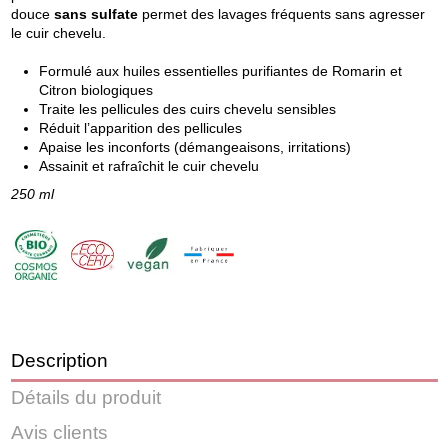
douce
sans sulfate
permet des lavages fréquents sans agresser
le cuir chevelu.
Formulé aux huiles essentielles purifiantes de Romarin et
Citron biologiques
Traite les pellicules des cuirs chevelu sensibles
Réduit l’apparition des pellicules
Apaise les inconforts (démangeaisons, irritations)
Assainit et rafraîchit le cuir chevelu
250 ml
Description
Détails du produit
Avis clients