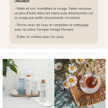
Utilisation
- Matin et soir, humidifiez le visage. Faites mousser
un peu d’huile dans les mains puis émulsionnez sur
le visage par petits mouvements circulaires.
- Rincez avec de l’eau et complétez le nettoyage
avec la Lotion Tonique Visage Florame.
- Evitez le contact avec les yeux.