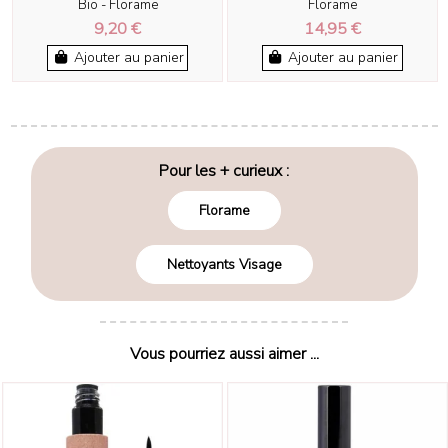
Bio - Florame
Florame
9,20 €
14,95 €
Ajouter au panier
Ajouter au panier
Pour les + curieux :
Florame
Nettoyants Visage
Vous pourriez aussi aimer ...