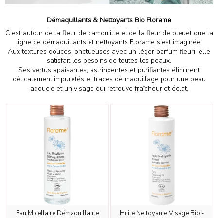
Démaquillants & Nettoyants Bio Florame
C'est autour de la fleur de camomille et de la fleur de bleuet que la
ligne de démaquillants et nettoyants Florame s'est imaginée.
Aux textures douces, onctueuses avec un léger parfum fleuri, elle
satisfait les besoins de toutes les peaux.
Ses vertus apaisantes, astringentes et purifiantes éliminent
délicatement impuretés et traces de maquillage pour une peau
adoucie et un visage qui retrouve fraîcheur et éclat.
Eau Micellaire Démaquillante
Huile Nettoyante Visage Bio -