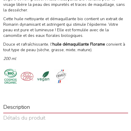
visage libère la peau des impuretés et traces de maquillage, sans
la dessécher.
Cette huile nettoyante et démaquillante bio contient un extrait de
Romarin dynamisant et astringent qui stimule l'épiderme. Votre
peau est pure et lumineuse ! Elle est formulée avec de la
camomille et des eaux florales biologiques.
Douce et rafraîchissante, l'
huile démaquillante Florame
convient à
tout type de peau (sèche, grasse, mixte, mature).
200 ml
Description
Détails du produit