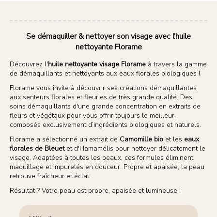
Se démaquiller & nettoyer son visage avec l'huile
nettoyante Florame
Découvrez l'
huile nettoyante visage Florame
à travers la gamme
de démaquillants et nettoyants aux eaux florales biologiques !
Florame vous invite à découvrir ses créations démaquillantes
aux senteurs florales et fleuries de très grande qualité. Des
soins démaquillants d'une grande concentration en extraits de
fleurs et végétaux pour vous offrir toujours le meilleur,
composés exclusivement d’ingrédients biologiques et naturels.
Florame a sélectionné un extrait de
Camomille bio
et les
eaux
florales de Bleuet
et d'Hamamélis pour nettoyer délicatement le
visage. Adaptées à toutes les peaux, ces formules éliminent
maquillage et impuretés en douceur. Propre et apaisée, la peau
retrouve fraîcheur et éclat.
Résultat ? Votre peau est propre, apaisée et lumineuse !