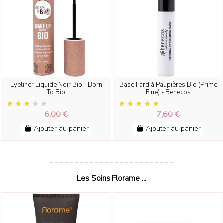
Eyeliner Liquide Noir Bio - Born
Base Fard à Paupières Bio (Prime
To Bio
Fine) - Benecos
6,00 €
7,60 €
Ajouter au panier
Ajouter au panier
Les Soins Florame ...