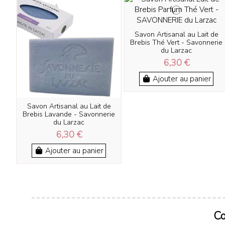
Savon Artisanal au Lait de
Brebis Thé Vert - Savonnerie
du Larzac
6,30 €
Ajouter au panier
Savon Artisanal au Lait de
Brebis Lavande - Savonnerie
du Larzac
6,30 €
Ajouter au panier
Co