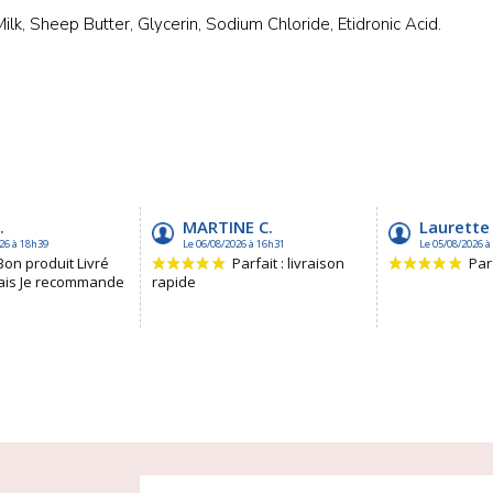
k, Sheep Butter, Glycerin, Sodium Chloride, Etidronic Acid.