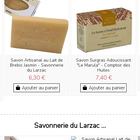
Savon Artisanal au Lait de
Savon Surgras Adoucissant
Brebis Jasmin - Savonnerie
"Le Marula" - Comptoir des
du Larzac
Huiles
6,30 €
7,40 €
Ajouter au panier
Ajouter au panier
Savonnerie du Larzac ...