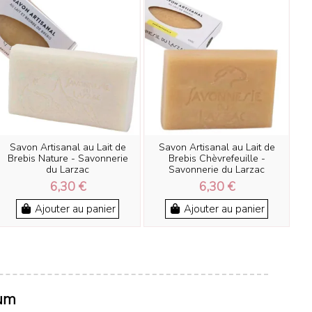
Savon Artisanal au Lait de
Savon Artisanal au Lait de
Brebis Nature - Savonnerie
Brebis Chèvrefeuille -
du Larzac
Savonnerie du Larzac
6,30 €
6,30 €
Ajouter au panier
Ajouter au panier
fum