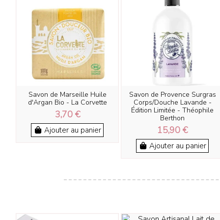
Savon de Marseille Huile
Savon de Provence Surgras
d'Argan Bio - La Corvette
Corps/Douche Lavande -
Édition Limitée - Théophile
3,70 €
Berthon
15,90 €
Ajouter au panier
Ajouter au panier