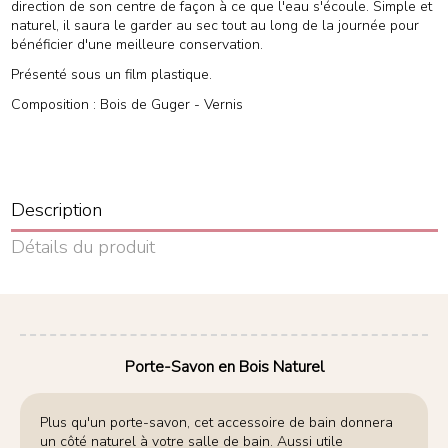
direction de son centre de façon à ce que l'eau s'écoule. Simple et
naturel, il saura le garder au sec tout au long de la journée pour
bénéficier d'une meilleure conservation.
Présenté sous un film plastique.
Composition : Bois de Guger - Vernis
Description
Détails du produit
Porte-Savon en Bois Naturel
Plus qu'un porte-savon, cet accessoire de bain donnera
un côté naturel à votre salle de bain. Aussi utile