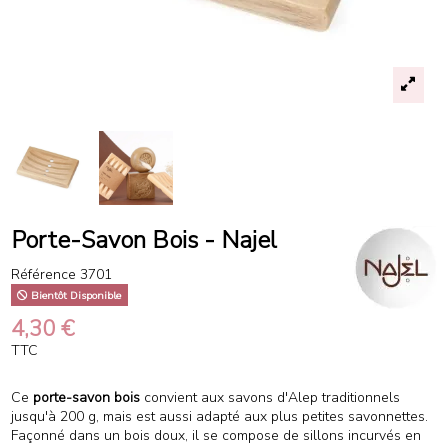
Porte-Savon Bois - Najel
Référence
3701
Bientôt Disponible
4,30 €
TTC
Ce
porte-savon bois
convient aux savons d'Alep traditionnels
jusqu'à 200 g, mais est aussi adapté aux plus petites savonnettes.
Façonné dans un bois doux, il se compose de sillons incurvés en