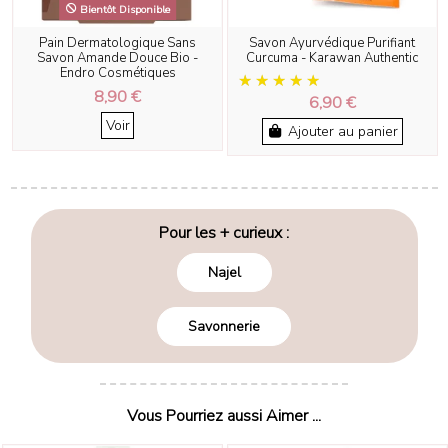
Bientôt Disponible
Pain Dermatologique Sans
Savon Ayurvédique Purifiant
Savon Amande Douce Bio -
Curcuma - Karawan Authentic
Endro Cosmétiques
8,90 €
6,90 €
Voir
Ajouter au panier
Pour les + curieux :
Najel
Savonnerie
Vous Pourriez aussi Aimer ...