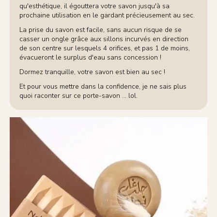
qu'esthétique, il égouttera votre savon jusqu'à sa
prochaine utilisation en le gardant précieusement au sec.
La prise du savon est facile, sans aucun risque de se
casser un ongle grâce aux sillons incurvés en direction
de son centre sur lesquels 4 orifices, et pas 1 de moins,
évacueront le surplus d'eau sans concession !
Dormez tranquille, votre savon est bien au sec !
Et pour vous mettre dans la confidence, je ne sais plus
quoi raconter sur ce porte-savon ... lol.