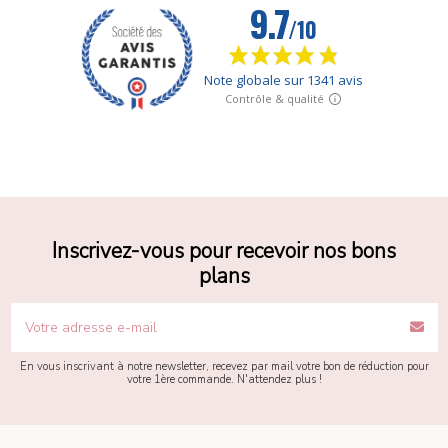
Inscrivez-vous pour recevoir nos bons
plans
En vous inscrivant à notre newsletter, recevez par mail votre bon de réduction pour
votre 1ère commande. N'attendez plus !