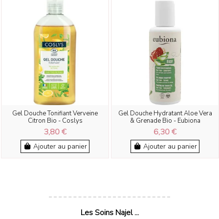
Gel Douche Tonifiant Verveine
Gel Douche Hydratant Aloe Vera
Citron Bio - Coslys
& Grenade Bio - Eubiona
3,80 €
6,30 €
Ajouter au panier
Ajouter au panier
Les Soins Najel ...