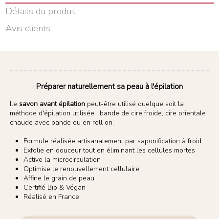
Détails du produit
Avis clients
Préparer naturellement sa peau à l'épilation
Le
savon avant épilation
peut-être utilisé quelque soit la
méthode d'épilation utilisée : bande de cire froide, cire orientale
chaude avec bande ou en roll on.
Formule réalisée artisanalement par saponification à froid
Exfolie en douceur tout en éliminant les cellules mortes
Active la microcirculation
Optimise le renouvellement cellulaire
Affine le grain de peau
Certifié Bio & Végan
Réalisé en France