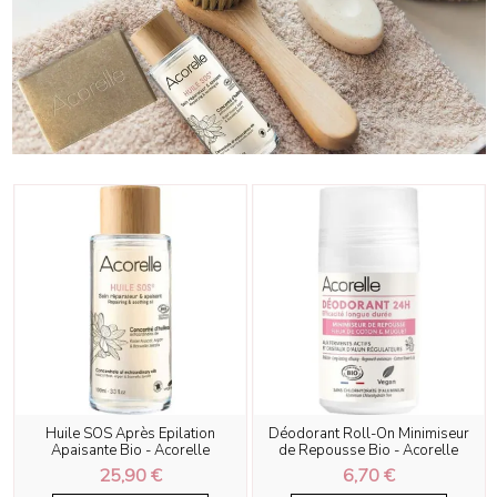
Huile SOS Après Epilation
Déodorant Roll-On Minimiseur
Apaisante Bio - Acorelle
de Repousse Bio - Acorelle
25,90 €
6,70 €