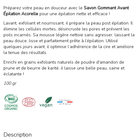
(1 avis)
Préparez votre peau en douceur avec le
Savon Gommant Avant
Épilation Acorelle
pour une épilation nette et efficace !
Lavant, exfoliant et nourrissant, il prépare la peau post épilation. Il
élimine les cellules mortes, désincruste les pores et prévient les
poils incarnés. Sa mousse légère nettoie sans agresser, laissant la
peau douce, lisse et parfaitement prête à l’épilation. Utilisé
quelques jours avant, il optimise l’adhérence de la cire et améliore
la tenue des résultats.
Enrichi en grains exfoliants naturels de poudre d'amandon de
prune et de beurre de karité, il laisse une belle peau, saine et
éclatante !
100 gr
Description