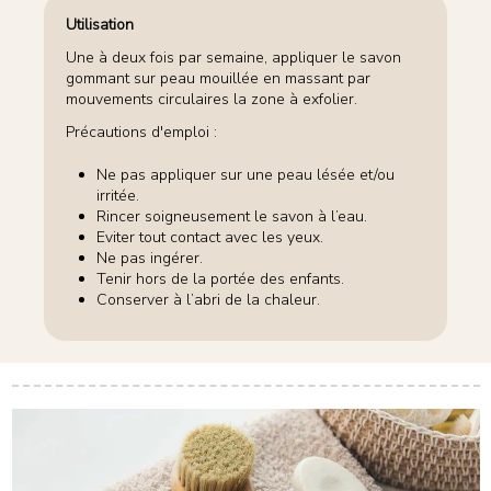
Utilisation
Une à deux fois par semaine, appliquer le savon
gommant sur peau mouillée en massant par
mouvements circulaires la zone à exfolier.
Précautions d'emploi :
Ne pas appliquer sur une peau lésée et/ou
irritée.
Rincer soigneusement le savon à l’eau.
Eviter tout contact avec les yeux.
Ne pas ingérer.
Tenir hors de la portée des enfants.
Conserver à l’abri de la chaleur.