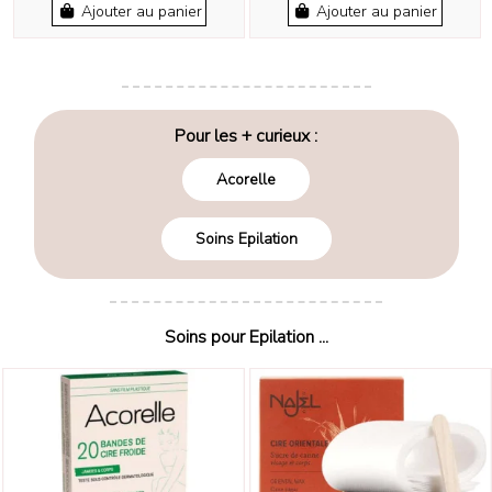
Ajouter au panier
Ajouter au panier
Pour les + curieux :
Acorelle
Soins Epilation
Soins pour Epilation ...