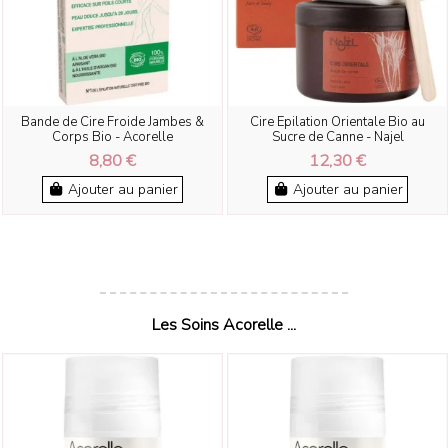
Bande de Cire Froide Jambes &
Cire Epilation Orientale Bio au
Corps Bio - Acorelle
Sucre de Canne - Najel
8,80 €
12,30 €
Ajouter au panier
Ajouter au panier
Les Soins Acorelle ...