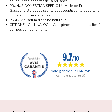
douceur et d’apporter de la brillance
PRUNUS DOMESTICA SEED OIL* : Huile de Prune de
Gascogne Bio adoucissante et assouplissante apportant
tonus et douceur à la peau
PARFUM : Parfum d’origine naturelle
CITRONELLOL, LINALOOL : Allergènes étiquetables liés à la
composition parfumante