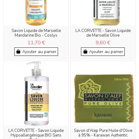
Savon Liquide de Marseille
LA CORVETTE - Savon Liquide
Mandarine Bio - Coslys
de Marseille Olive
11,70 €
9,60 €
Ajouter au panier
Ajouter au panier
Bientôt Disponible
LA CORVETTE - Savon Liquide
Savon d'Alep Pure Huile d'Olive
Hypoallergénique BIO Sans
à 95% - Karawan Authentic