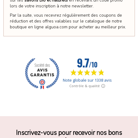
sur les
savons Bio et naturels
en recevant un code promo
lors de votre inscription à notre newsletter.
Par la suite, vous recevrez régulièrement des coupons de
réduction et des offres valables sur le catalogue de notre
boutique en ligne alguoa.com pour acheter au meilleur prix.
Inscrivez-vous pour recevoir nos bons