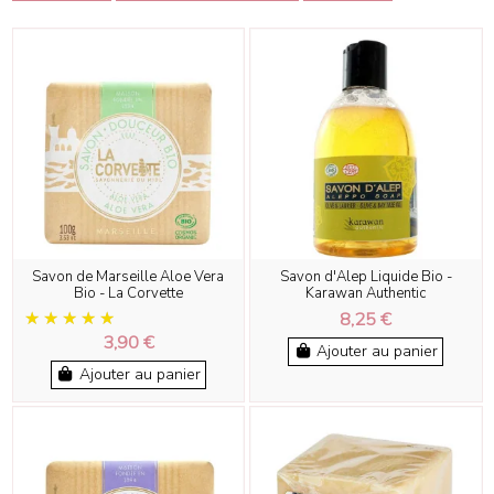
Savon de Marseille Aloe Vera
Savon d'Alep Liquide Bio -
Bio - La Corvette
Karawan Authentic
8,25 €
3,90 €
Ajouter au panier
Ajouter au panier