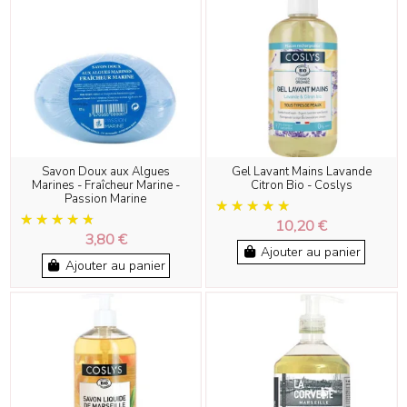
Savon Doux aux Algues
Gel Lavant Mains Lavande
Marines - Fraîcheur Marine -
Citron Bio - Coslys
Passion Marine
10,20 €
3,80 €
Ajouter au panier
Ajouter au panier