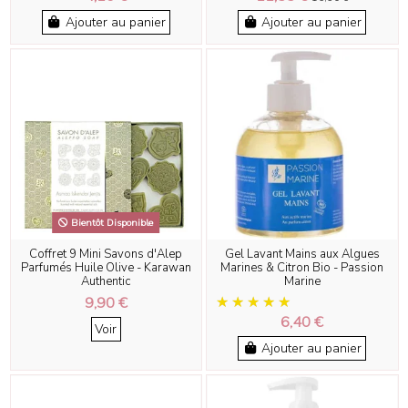
Ajouter au panier
Ajouter au panier
Bientôt Disponible
Coffret 9 Mini Savons d'Alep
Gel Lavant Mains aux Algues
Parfumés Huile Olive - Karawan
Marines & Citron Bio - Passion
Authentic
Marine
9,90 €
6,40 €
Voir
Ajouter au panier