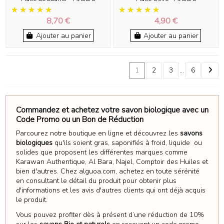
8,70 €
4,90 €
Ajouter au panier
Ajouter au panier
1
2
3
…
6
Commandez et achetez votre savon biologique avec un
Code Promo ou un Bon de Réduction
Parcourez notre boutique en ligne et découvrez les
savons
biologiques
qu'ils soient gras, saponifiés à froid, liquide ou
solides
que proposent les différentes marques comme
Karawan Authentique, Al Bara, Najel, Comptoir des Huiles et
bien d'autres. Chez alguoa.com, achetez en toute sérénité
en consultant le détail du produit pour obtenir plus
d'informations et les avis d'autres clients qui ont déjà acquis
le produit.
Vous pouvez profiter dès à présent d’une réduction de 10%