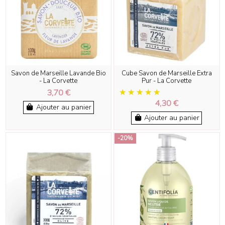
Savon de Marseille Lavande Bio
Cube Savon de Marseille Extra
- La Corvette
Pur - La Corvette
3,70 €
4,30 €
Ajouter au panier
Ajouter au panier
-20%