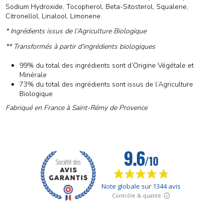
Sodium Hydroxide, Tocopherol, Beta-Sitosterol, Squalene,
Citronellol, Linalool, Limonene.
* Ingrédients issus de l’Agriculture Biologique
** Transformés à partir d'ingrédients biologiques
99% du total des ingrédients sont d’Origine Végétale et
Minérale
73% du total des ingrédients sont issus de l’Agriculture
Biologique
Fabriqué en France à Saint-Rémy de Provence