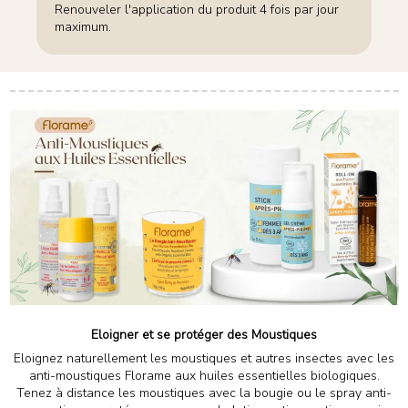
Renouveler l'application du produit 4 fois par jour
maximum.
Eloigner et se protéger des Moustiques
Eloignez naturellement les moustiques et autres insectes avec les
anti-moustiques Florame aux huiles essentielles biologiques.
Tenez à distance les moustiques avec la bougie ou le spray anti-