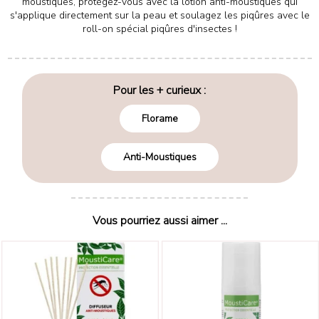
moustiques, protégez-vous avec la lotion anti-moustiques qui
s'applique directement sur la peau et soulagez les piqûres avec le
roll-on spécial piqûres d'insectes !
Pour les + curieux :
Florame
Anti-Moustiques
Vous pourriez aussi aimer ...