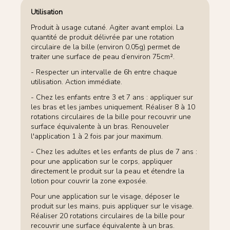
Utilisation
Produit à usage cutané. Agiter avant emploi. La
quantité de produit délivrée par une rotation
circulaire de la bille (environ 0,05g) permet de
traiter une surface de peau d’environ 75cm².
- Respecter un intervalle de 6h entre chaque
utilisation. Action immédiate.
- Chez les enfants entre 3 et 7 ans : appliquer sur
les bras et les jambes uniquement. Réaliser 8 à 10
rotations circulaires de la bille pour recouvrir une
surface équivalente à un bras. Renouveler
l'application 1 à 2 fois par jour maximum.
- Chez les adultes et les enfants de plus de 7 ans :
pour une application sur le corps, appliquer
directement le produit sur la peau et étendre la
lotion pour couvrir la zone exposée.
Pour une application sur le visage, déposer le
produit sur les mains, puis appliquer sur le visage.
Réaliser 20 rotations circulaires de la bille pour
recouvrir une surface équivalente à un bras.