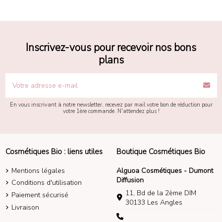
Inscrivez-vous pour recevoir nos bons
plans
En vous inscrivant à notre newsletter, recevez par mail votre bon de réduction pour
votre 1ère commande. N'attendez plus !
Cosmétiques Bio : liens utiles
Boutique Cosmétiques Bio
Mentions légales
Alguoa Cosmétiques - Dumont
Diffusion
Conditions d'utilisation
11, Bd de la 2ème DIM
Paiement sécurisé
30133 Les Angles
Livraison