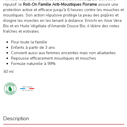
répulsif, le
Roll-On Famille Anti-Moustiques Florame
assure une
protection active et efficace jusqu'à 6 heures contre les mouches et
moustiques. Son action répulsive protège la peau des piqûres et
éloigne les insectes en les tenant à distance. Enrichi en Aloe Vera
Bio et en Huile Végétale d'Amande Douce Bio, il libère des notes
fraîches et estivales.
Pour toute la famille
Enfants à partir de 3 ans
Convient aussi aux femmes enceintes mais non allaitantes
Repousse efficacement moustiques et mouches
Formule naturelle à 99%
50 ml
Description