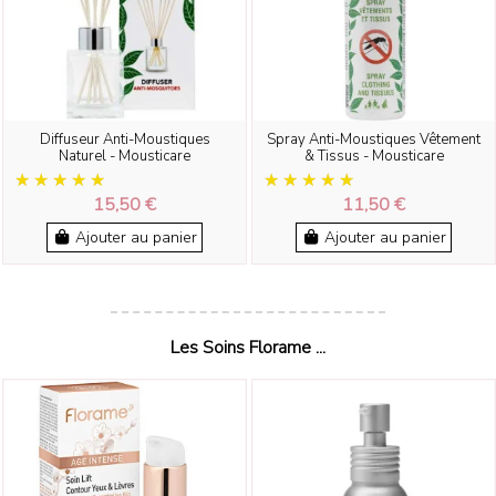
Diffuseur Anti-Moustiques
Spray Anti-Moustiques Vêtement
Naturel - Mousticare
& Tissus - Mousticare
15,50 €
11,50 €
Ajouter au panier
Ajouter au panier
Les Soins Florame ...