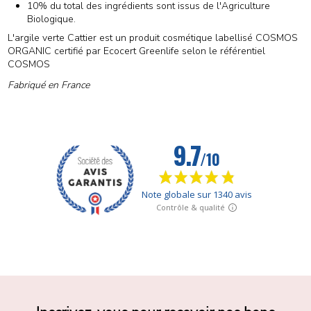
10% du total des ingrédients sont issus de l'Agriculture
Biologique.
L'argile verte Cattier est un produit cosmétique labellisé COSMOS
ORGANIC certifié par Ecocert Greenlife selon le référentiel
COSMOS
Fabriqué en France