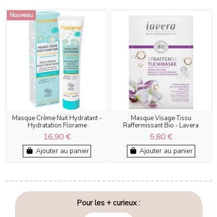
Nouveau
Masque Crème Nuit Hydratant -
Masque Visage Tissu
Hydratation Florame
Raffermissant Bio - Lavera
16,90 €
5,80 €
Ajouter au panier
Ajouter au panier
Pour les + curieux :