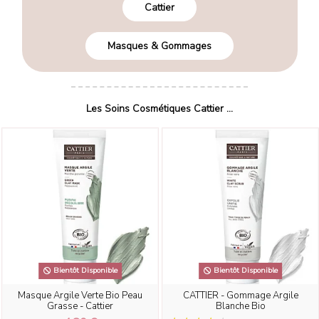
Cattier
Masques & Gommages
Les Soins Cosmétiques Cattier ...
Bientôt Disponible
Bientôt Disponible
Masque Argile Verte Bio Peau
CATTIER - Gommage Argile
Grasse - Cattier
Blanche Bio