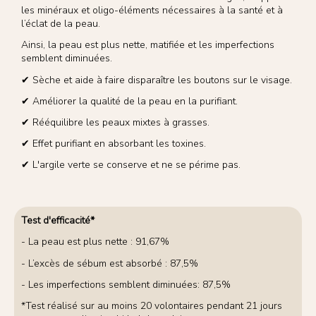
les minéraux et oligo-éléments nécessaires à la santé et à
l’éclat de la peau.
Ainsi, la peau est plus nette, matifiée et les imperfections
semblent diminuées.
✔ Sèche et aide à faire disparaître les boutons sur le visage.
✔ Améliorer la qualité de la peau en la purifiant.
✔ Rééquilibre les peaux mixtes à grasses.
✔ Effet purifiant en absorbant les toxines.
✔ L'argile verte se conserve et ne se périme pas.
Test d'efficacité*
- La peau est plus nette : 91,67%
- L’excès de sébum est absorbé : 87,5%
- Les imperfections semblent diminuées: 87,5%
*Test réalisé sur au moins 20 volontaires pendant 21 jours