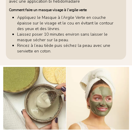
avec une application bi hebdomadaire
Comment faire un masque visage à l'argile verte
Appliquez le Masque à l’Argile Verte en couche
épaisse sur le visage et le cou en évitant le contour
des yeux et des lèvres.
Laissez poser 10 minutes environ sans laisser le
masque sécher sur la peau.
Rincez à l’eau tiède puis séchez la peau avec une
serviette en coton.