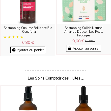
Shampoing Sublime Brillance Bio
Shampoing Solide Naturel
- Centifolia
Amande Douce - Les Petits
Prödiges
9,68 €
6,80 €
12,90 €
Ajouter au panier
Ajouter au panier
Les Soins Comptoir des Huiles ...