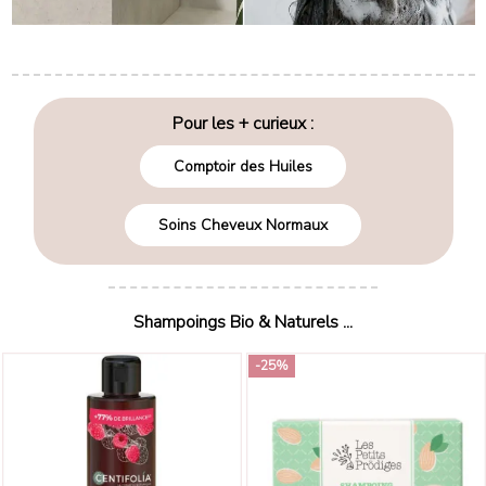
Pour les + curieux :
Comptoir des Huiles
Soins Cheveux Normaux
Shampoings Bio & Naturels ...
-25%