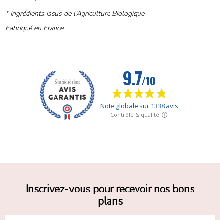
* Ingrédients issus de l’Agriculture Biologique
Fabriqué en France
Inscrivez-vous pour recevoir nos bons
plans