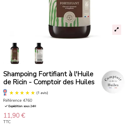
Shampoing Fortifiant à l'Huile
de Ricin - Comptoir des Huiles
Référence
4760
Expédition sous 24H
11,90 €
TTC