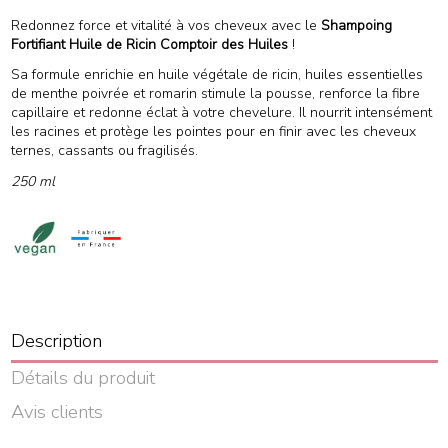
(1 avis)
Redonnez force et vitalité à vos cheveux avec le
Shampoing
Fortifiant Huile de Ricin Comptoir des Huiles
!
Sa formule enrichie en huile végétale de ricin, huiles essentielles
de menthe poivrée et romarin stimule la pousse, renforce la fibre
capillaire et redonne éclat à votre chevelure. Il nourrit intensément
les racines et protège les pointes pour en finir avec les cheveux
ternes, cassants ou fragilisés.
250 ml
Description
Détails du produit
Avis clients