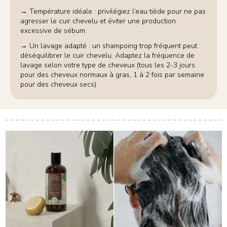
→ Température idéale : privilégiez l’eau tiède pour ne pas
agresser le cuir chevelu et éviter une production
excessive de sébum.
→ Un lavage adapté : un shampoing trop fréquent peut
déséquilibrer le cuir chevelu. Adaptez la fréquence de
lavage selon votre type de cheveux (tous les 2-3 jours
pour des cheveux normaux à gras, 1 à 2 fois par semaine
pour des cheveux secs).