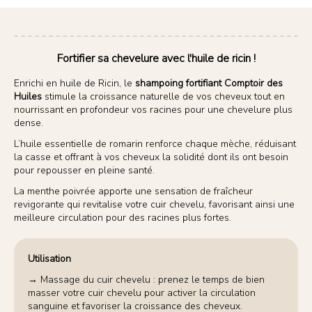
Fortifier sa chevelure avec l'huile de ricin !
Enrichi en huile de Ricin, le
shampoing fortifiant Comptoir des
Huiles
stimule la croissance naturelle de vos cheveux tout en
nourrissant en profondeur vos racines pour une chevelure plus
dense.
L’huile essentielle de romarin renforce chaque mèche, réduisant
la casse et offrant à vos cheveux la solidité dont ils ont besoin
pour repousser en pleine santé.
La menthe poivrée apporte une sensation de fraîcheur
revigorante qui revitalise votre cuir chevelu, favorisant ainsi une
meilleure circulation pour des racines plus fortes.
Utilisation
→ Massage du cuir chevelu : prenez le temps de bien
masser votre cuir chevelu pour activer la circulation
sanguine et favoriser la croissance des cheveux.