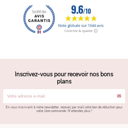
Inscrivez-vous pour recevoir nos bons
plans
En vous inscrivant à notre newsletter, recevez par mail votre bon de réduction pour
votre 1ère commande. N'attendez plus !