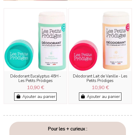
Déodorant Eucalyptus 48H -
Déodorant Lait de Vanille - Les
Les Petits Prödiges
Petits Prödiges
10,90 €
10,90 €
Ajouter au panier
Ajouter au panier
Pour les + curieux :