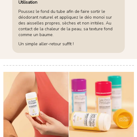
Utilisation
Poussez le fond du tube afin de faire sortir le
déodorant naturel et appliquez le déo monoï sur
des aisselles propres, sèches et non irritées. Au
contact de la chaleur de la peau, sa texture fond
comme un baume.
Un simple aller-retour suffit !