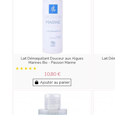
Lait Démaquillant Douceur aux Algues
Lait Dé
Marines Bio - Passion Marine
10,80 €
Ajouter au panier