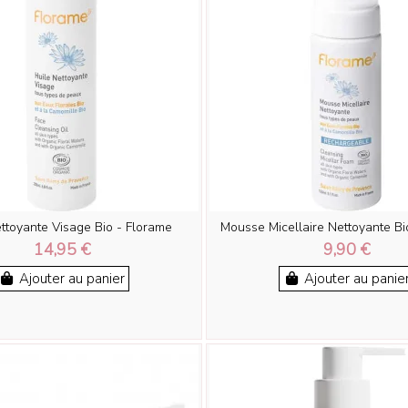
ttoyante Visage Bio - Florame
Mousse Micellaire Nettoyante Bi
14,95 €
9,90 €
Ajouter au panier
Ajouter au panie