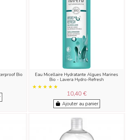
erproof Bio
Eau Micellaire Hydratante Algues Marines
Bio - Lavera Hydro-Refresh
10,40 €
r
Ajouter au panier