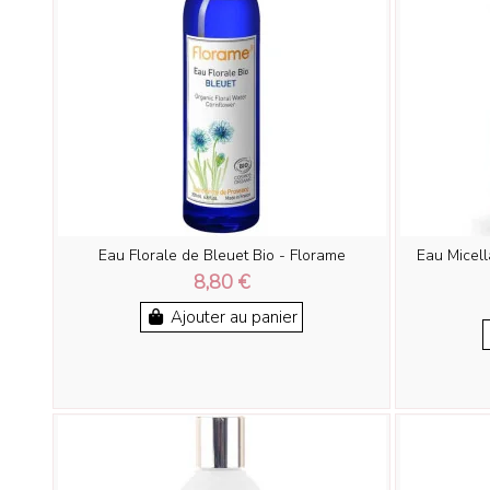
Eau Florale de Bleuet Bio - Florame
Eau Micell
8,80 €
Ajouter au panier