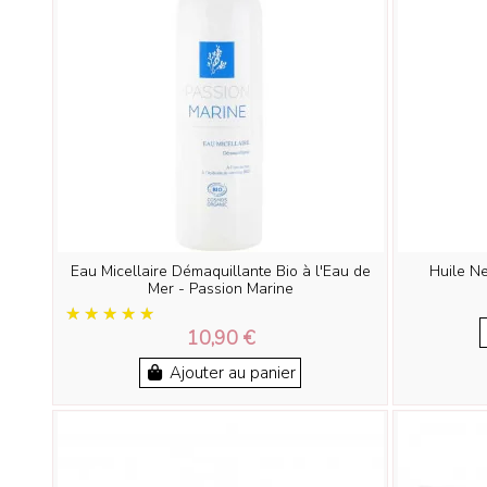
Eau Micellaire Démaquillante Bio à l'Eau de
Huile Ne
Mer - Passion Marine
10,90 €
Ajouter au panier