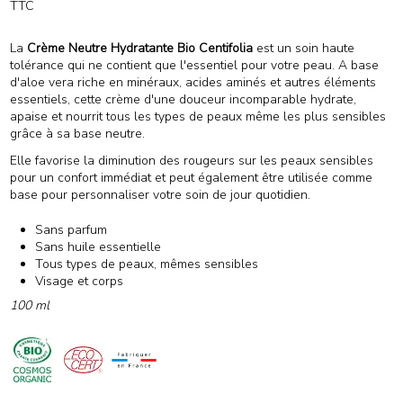
TTC
(1 avis)
La
Crème Neutre Hydratante Bio Centifolia
est un soin haute
tolérance qui ne contient que l'essentiel pour votre peau. A base
d'aloe vera riche en minéraux, acides aminés et autres éléments
essentiels, cette crème d'une douceur incomparable hydrate,
apaise et nourrit tous les types de peaux même les plus sensibles
grâce à sa base neutre.
Elle favorise la diminution des rougeurs sur les peaux sensibles
pour un confort immédiat et peut également être utilisée comme
base pour personnaliser votre soin de jour quotidien.
Sans parfum
Sans huile essentielle
Tous types de peaux, mêmes sensibles
Visage et corps
100 ml