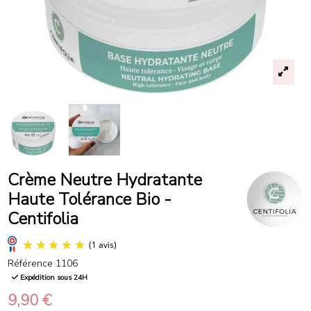
Crème Neutre Hydratante
Haute Tolérance Bio -
Centifolia
Référence
1106
Expédition sous 24H
9,90 €