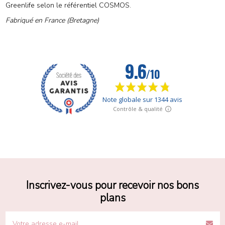
Greenlife selon le référentiel COSMOS.
Fabriqué en France (Bretagne)
Inscrivez-vous pour recevoir nos bons
plans