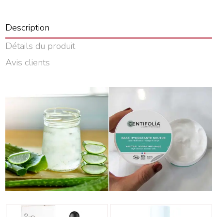
Description
Détails du produit
Avis clients