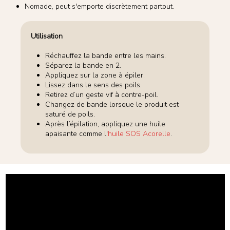
Nomade, peut s'emporte discrètement partout.
Utilisation
Réchauffez la bande entre les mains.
Séparez la bande en 2.
Appliquez sur la zone à épiler.
Lissez dans le sens des poils.
Retirez d’un geste vif à contre-poil.
Changez de bande lorsque le produit est
saturé de poils.
Après l’épilation, appliquez une huile
apaisante comme l'
huile SOS Acorelle
.