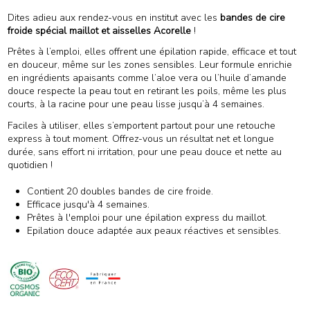
(1 avis)
Dites adieu aux rendez-vous en institut avec les
bandes de cire
froide spécial maillot et aisselles Acorelle
!
Prêtes à l’emploi, elles offrent une épilation rapide, efficace et tout
en douceur, même sur les zones sensibles. Leur formule enrichie
en ingrédients apaisants comme l’aloe vera ou l’huile d’amande
douce respecte la peau tout en retirant les poils, même les plus
courts, à la racine pour une peau lisse jusqu’à 4 semaines.
Faciles à utiliser, elles s’emportent partout pour une retouche
express à tout moment. Offrez-vous un résultat net et longue
durée, sans effort ni irritation, pour une peau douce et nette au
quotidien !
Contient 20 doubles bandes de cire froide.
Efficace jusqu'à 4 semaines.
Prêtes à l'emploi pour une épilation express du maillot.
Epilation douce adaptée aux peaux réactives et sensibles.