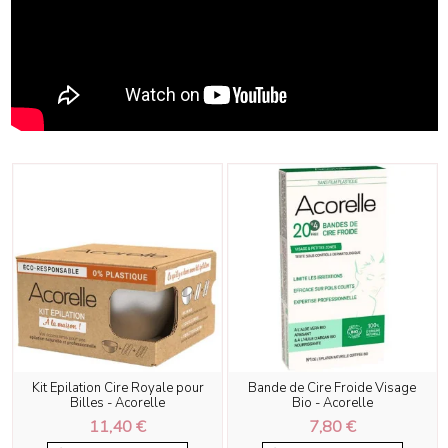
Kit Epilation Cire Royale pour
Bande de Cire Froide Visage
Billes - Acorelle
Bio - Acorelle
11,40 €
7,80 €