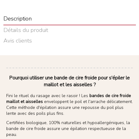
Description
Détails du produit
Avis clients
Pourquoi utiliser une bande de cire froide pour s'épiler le
maillot et les aisselles ?
Fini le rituel du rasage avec le rasoir ! Les
bandes de cire froide
maillot et aisselles
enveloppent le poil et l'arrache délicatement.
Cette méthode d'épilation assure une repousse du poil plus
lente avec des poils plus fins.
Certifiées biologique, 100% naturelles et hypoallergéniques, la
bande de cire froide assure une épilation respectueuse de la
peau.