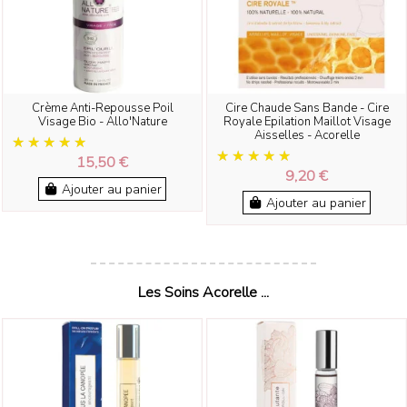
Crème Anti-Repousse Poil
Cire Chaude Sans Bande - Cire
Visage Bio - Allo'Nature
Royale Epilation Maillot Visage
Aisselles - Acorelle
15,50 €
9,20 €
Ajouter au panier
Ajouter au panier
Les Soins Acorelle ...