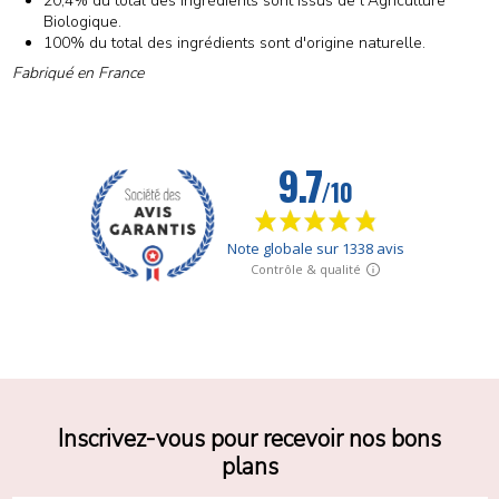
20,4% du total des ingrédients sont issus de l'Agriculture
Biologique.
100% du total des ingrédients sont d'origine naturelle.
Fabriqué en France
Inscrivez-vous pour recevoir nos bons
plans