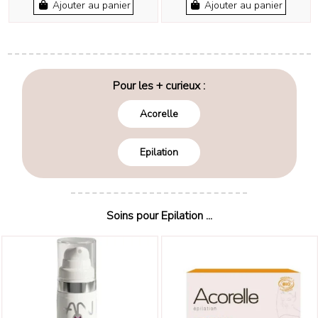
Ajouter au panier
Ajouter au panier
Pour les + curieux :
Acorelle
Epilation
Soins pour Epilation ...