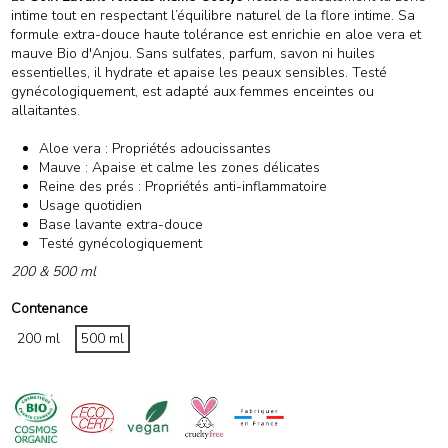
intime tout en respectant l’équilibre naturel de la flore intime. Sa
formule extra-douce haute tolérance est enrichie en aloe vera et
mauve Bio d'Anjou. Sans sulfates, parfum, savon ni huiles
essentielles, il hydrate et apaise les peaux sensibles. Testé
gynécologiquement, est adapté aux femmes enceintes ou
allaitantes.
Aloe vera : Propriétés adoucissantes
Mauve : Apaise et calme les zones délicates
Reine des prés : Propriétés anti-inflammatoire
Usage quotidien
Base lavante extra-douce
Testé gynécologiquement
200 & 500 ml
Contenance
200 ml
500 ml