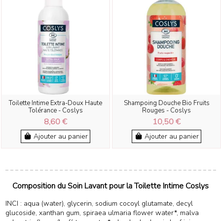
Toilette Intime Extra-Doux Haute
Shampoing Douche Bio Fruits
Tolérance - Coslys
Rouges - Coslys
8,60 €
10,50 €
Ajouter au panier
Ajouter au panier
Composition du Soin Lavant pour la Toilette Intime Coslys
INCI : aqua (water), glycerin, sodium cocoyl glutamate, decyl
glucoside, xanthan gum, spiraea ulmaria flower water*, malva