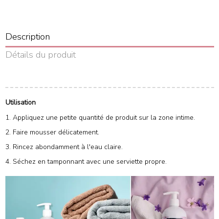
Description
Détails du produit
Utilisation
1. Appliquez une petite quantité de produit sur la zone intime.
2. Faire mousser délicatement.
3. Rincez abondamment à l'eau claire.
4. Séchez en tamponnant avec une serviette propre.