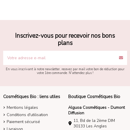
Inscrivez-vous pour recevoir nos bons
plans
En vous inscrivant à notre newsletter, recevez par mail votre bon de réduction pour
votre 1ère commande. N'attendez plus !
Cosmétiques Bio : liens utiles
Boutique Cosmétiques Bio
Mentions légales
Alguoa Cosmétiques - Dumont
Diffusion
Conditions d'utilisation
11, Bd de la 2ème DIM
Paiement sécurisé
30133 Les Angles
Livraison