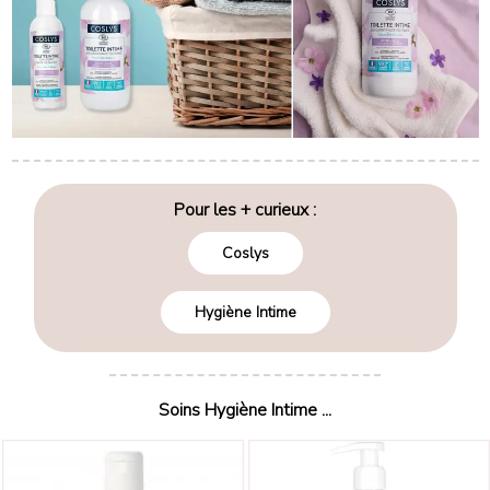
Pour les + curieux :
Coslys
Hygiène Intime
Soins Hygiène Intime ...