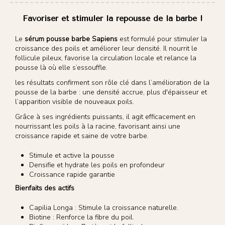
Favoriser et stimuler la repousse de la barbe !
Le
sérum pousse barbe Sapiens
est formulé pour stimuler la
croissance des poils et améliorer leur densité. Il nourrit le
follicule pileux, favorise la circulation locale et relance la
pousse là où elle s’essouffle.
les résultats confirment son rôle clé dans l’amélioration de la
pousse de la barbe : une densité accrue, plus d'épaisseur et
l’apparition visible de nouveaux poils.
Grâce à ses ingrédients puissants, il agit efficacement en
nourrissant les poils à la racine, favorisant ainsi une
croissance rapide et saine de votre barbe.
Stimule et active la pousse
Densifie et hydrate les poils en profondeur
Croissance rapide garantie
Bienfaits des actifs
Capilia Longa : Stimule la croissance naturelle.
Biotine : Renforce la fibre du poil.