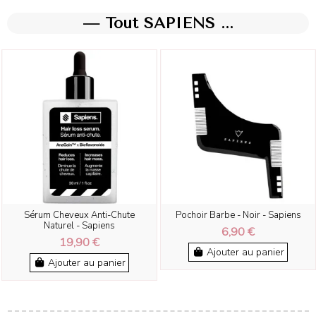
— Tout SAPIENS ...
Sérum Cheveux Anti-Chute
Pochoir Barbe - Noir - Sapiens
Naturel - Sapiens
6,90 €
19,90 €
Ajouter au panier
Ajouter au panier