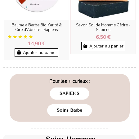
Baume à Barbe Bio Karité &
Savon Solide Homme Cèdre -
Cire d'Abeille - Sapiens
Sapiens
6,50 €
14,90 €
Ajouter au panier
Ajouter au panier
Pour les + curieux :
SAPIENS
Soins Barbe