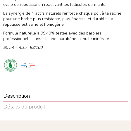
cycle de repousse en réactivant les follicules dormants.
La synergie de 4 actifs naturels renforce chaque poil à la racine
pour une barbe plus résistante, plus épaisse, et durable. La
repousse est saine et homogène.
Formule naturelle à 99,40% testée avec des barbiers
professionnels, sans silicone, parabène, ni huile minérale.
30 ml - Yuka : 93/100
Description
Détails du produit