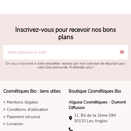
Inscrivez-vous pour recevoir nos bons
plans
En vous inscrivant à notre newsletter, recevez par mail votre bon de réduction pour
votre 1ère commande. N'attendez plus !
Cosmétiques Bio : liens utiles
Boutique Cosmétiques Bio
Mentions légales
Alguoa Cosmétiques - Dumont
Diffusion
Conditions d'utilisation
11, Bd de la 2ème DIM
Paiement sécurisé
30133 Les Angles
Livraison