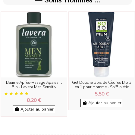
— Soins Hommes ...
Baume Après-Rasage Apaisant
Gel Douche Bois de Cèdres Bio 3
Bio - Lavera Men Sensitiv
en 1 pour Homme - So'Bio étic
5,50 €
8,20 €
Ajouter au panier
Ajouter au panier