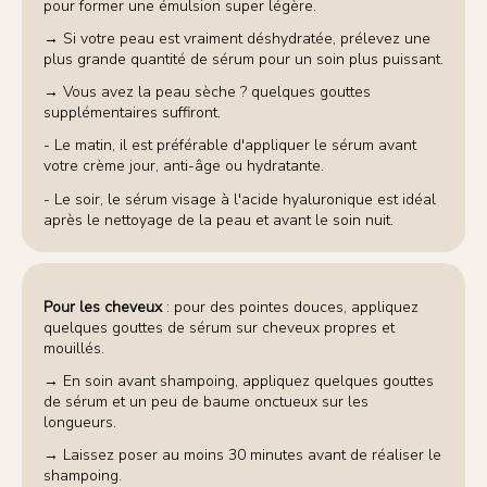
pour former une émulsion super légère.
→ Si votre peau est vraiment déshydratée, prélevez une
plus grande quantité de sérum pour un soin plus puissant.
→ Vous avez la peau sèche ? quelques gouttes
supplémentaires suffiront.
- Le matin, il est préférable d'appliquer le sérum avant
votre crème jour, anti-âge ou hydratante.
- Le soir, le sérum visage à l'acide hyaluronique est idéal
après le nettoyage de la peau et avant le soin nuit.
Pour les cheveux
: pour des pointes douces, appliquez
quelques gouttes de sérum sur cheveux propres et
mouillés.
→ En soin avant shampoing, appliquez quelques gouttes
de sérum et un peu de baume onctueux sur les
longueurs.
→ Laissez poser au moins 30 minutes avant de réaliser le
shampoing.