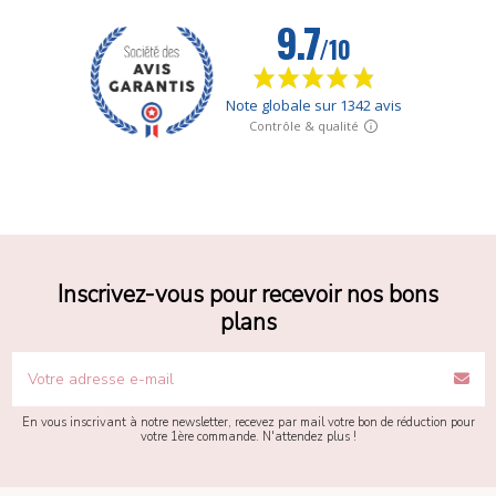
Inscrivez-vous pour recevoir nos bons
plans
En vous inscrivant à notre newsletter, recevez par mail votre bon de réduction pour
votre 1ère commande. N'attendez plus !