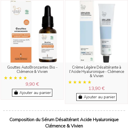
Gouttes AutoBronzantes Bio -
Crème Légère Désaltérante à
Clémence & Vivien
l'Acide Hyaluronique - Clémence
& Vivien
9,90 €
13,90 €
Ajouter au panier
Ajouter au panier
Composition du Sérum Désaltérant Acide Hyaluronique
Clémence & Vivien