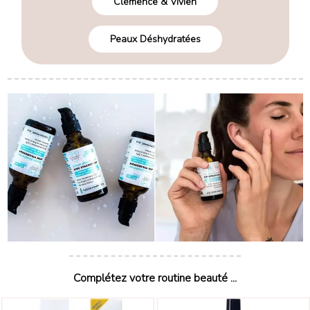
Clémence & Vivien
Peaux Déshydratées
Complétez votre routine beauté ...