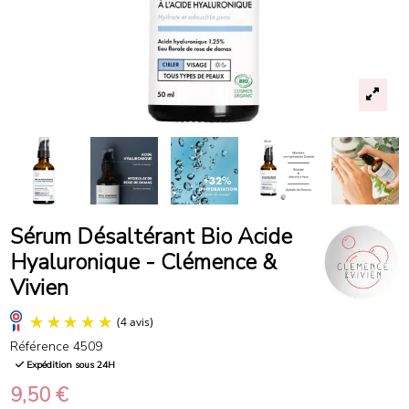
Sérum Désaltérant Bio Acide
Hyaluronique - Clémence &
Vivien
Référence
4509
Expédition sous 24H
9,50 €