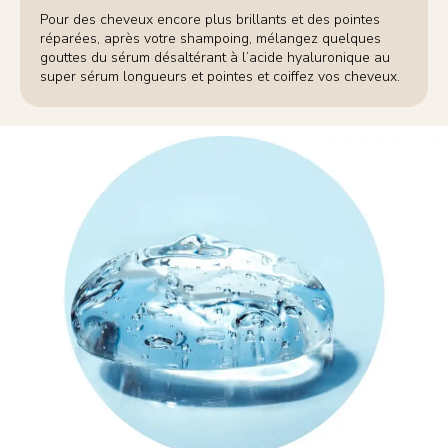
Pour des cheveux encore plus brillants et des pointes
réparées, après votre shampoing, mélangez quelques
gouttes du sérum désaltérant à l’acide hyaluronique au
super sérum longueurs et pointes et coiffez vos cheveux.