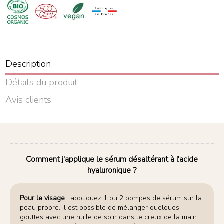
Description
Détails du produit
Avis clients
Comment j'applique le sérum désaltérant à l'acide
hyaluronique ?
Pour le visage
: appliquez 1 ou 2 pompes de sérum sur la
peau propre. Il est possible de mélanger quelques
gouttes avec une huile de soin dans le creux de la main