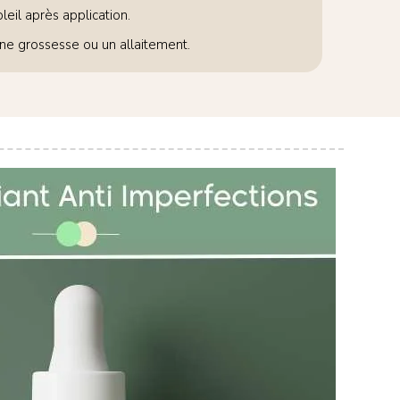
leil après application.
ne grossesse ou un allaitement.