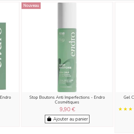
Nouveau
 Endro
Stop Boutons Anti Imperfections - Endro
Gel C
Cosmétiques
9,90 €
Ajouter au panier