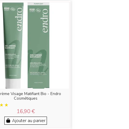
rème Visage Matifiant Bio - Endro
Cosmétiques
16,90 €
Ajouter au panier