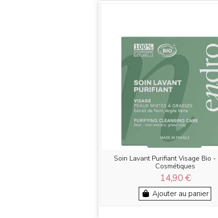
Soin Lavant Purifiant Visage Bio -
Cosmétiques
14,90 €
Ajouter au panier