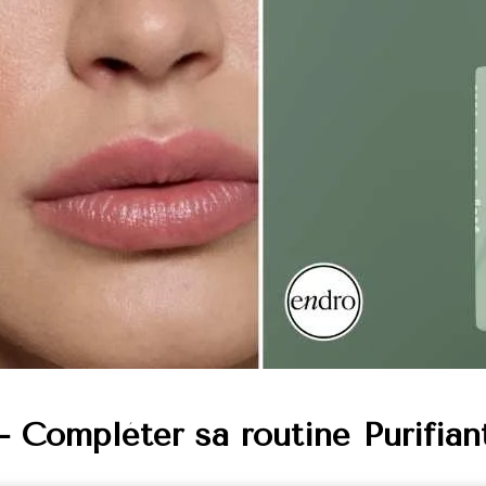
 Compléter sa routine Purifian