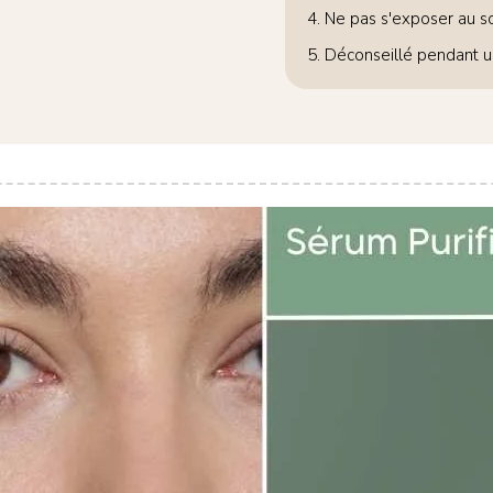
4. Ne pas s'exposer au so
5. Déconseillé pendant u