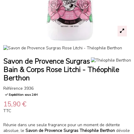
Savon de Provence Surgras
Bain & Corps Rose Litchi - Théophile
Berthon
Référence
3936
Expédition sous 24H
15,90 €
TTC
Réunie dans une seule fragrance pour un moment de détente
absolue, le
Savon de Provence Surgras Théophile Berthon
dévoile