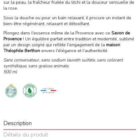
sur la peau, la fraîcheur fruitée du litchi et la douceur sensuelle de
la rose.
Sous la douche ou pour un bain relaxant, il procure un instant de
bien-être régénérant, relaxant et détoxifiant.
Plongez dans l'essence même de la Provence avec ce
Savon de
Provence
! Un équilibre parfait entre tradition et modernité, sublimé
par un design soigné qui reflète l'engagement de la
maison
Théophile Berthon
envers l'élégance et l'authenticité.
Sans conservateur, sans sodium laureth sulfate, sans colorant
synthétique, sans graisse animale.
500 ml
Description
Détails du produit