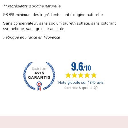
** Ingrédients d’origine naturelle
98,8% minimum des ingrédients sont d’origine naturelle.
Sans conservateur, sans sodium laureth sulfate, sans colorant
synthétique, sans graisse animale.
Fabriqué en France en Provence