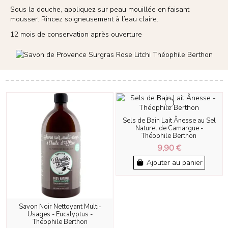
Sous la douche, appliquez sur peau mouillée en faisant
mousser. Rincez soigneusement à l’eau claire.
12 mois de conservation après ouverture
Sels de Bain Lait Ânesse au Sel
Naturel de Camargue -
Théophile Berthon
9,90 €
Ajouter au panier
Savon Noir Nettoyant Multi-
Usages - Eucalyptus -
Théophile Berthon