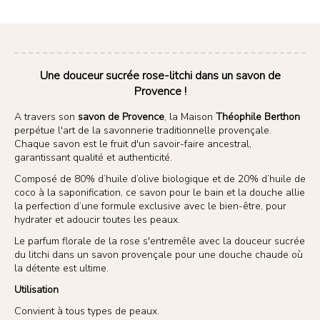
Une douceur sucrée rose-litchi dans un savon de
Provence !
A travers son
savon de Provence
, la Maison
Théophile Berthon
perpétue l'art de la savonnerie traditionnelle provençale.
Chaque savon est le fruit d'un savoir-faire ancestral,
garantissant qualité et authenticité.
Composé de 80% d’huile d’olive biologique et de 20% d’huile de
coco à la saponification, ce savon pour le bain et la douche allie
la perfection d’une formule exclusive avec le bien-être, pour
hydrater et adoucir toutes les peaux.
Le parfum florale de la rose s'entremêle avec la douceur sucrée
du litchi dans un savon provençale pour une douche chaude où
la détente est ultime.
Utilisation
Convient à tous types de peaux.