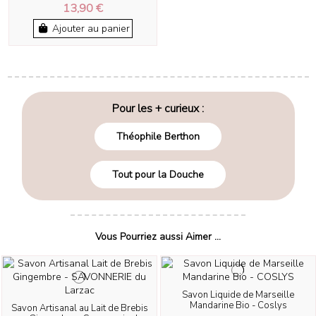
13,90 €
Ajouter au panier
Pour les + curieux :
Théophile Berthon
Tout pour la Douche
Vous Pourriez aussi Aimer ...
Savon Liquide de Marseille
Mandarine Bio - Coslys
Savon Artisanal au Lait de Brebis