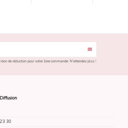
re bon de réduction pour votre 1ère commande. N'attendez plus !
Diffusion
 23 30