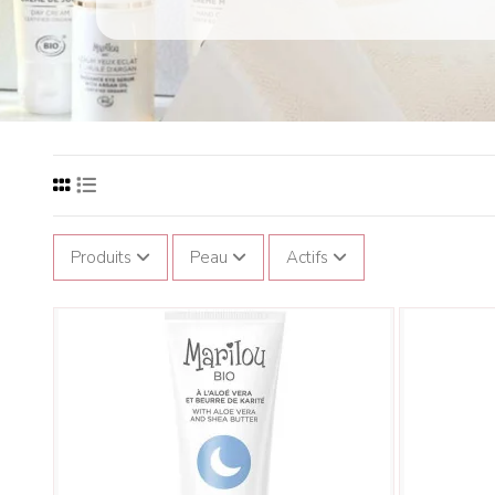
Produits
Peau
Actifs