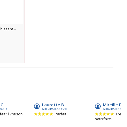
hissant -