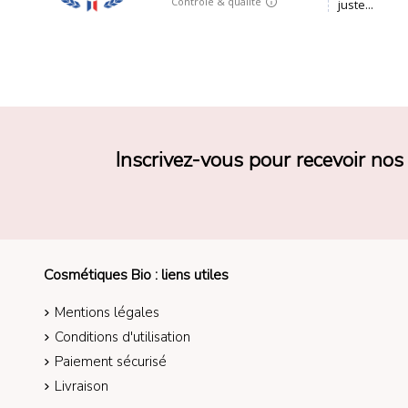
Inscrivez-vous pour recevoir no
Cosmétiques Bio : liens utiles
Mentions légales
Conditions d'utilisation
Paiement sécurisé
Livraison