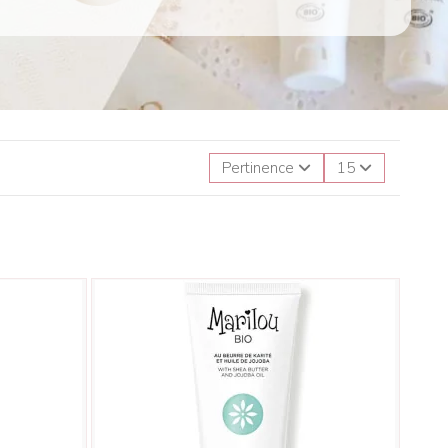
Pertinence
15