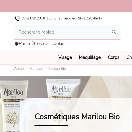
07.83.09.23.30 | Lundi au Vendredi 9h-12h/14h-17h
Paramètres des cookies
Visage
Maquillage
Corps
Ch
Accueil
Marques
Marilou Bio
Cosmétiques Marilou Bio