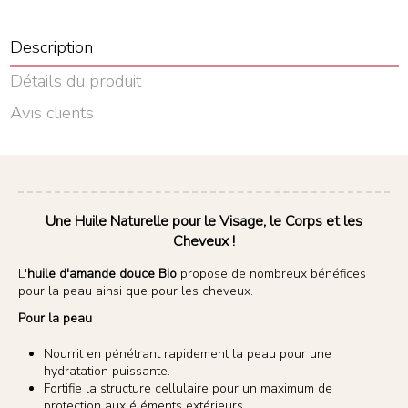
Description
Détails du produit
Avis clients
Une Huile Naturelle pour le Visage, le Corps et les
Cheveux !
L'
huile d'amande douce Bio
propose de nombreux bénéfices
pour la peau ainsi que pour les cheveux.
Pour la peau
Nourrit en pénétrant rapidement la peau pour une
hydratation puissante.
Fortifie la structure cellulaire pour un maximum de
protection aux éléments extérieurs.