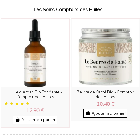
Les Soins Comptoirs des Huiles ...
Huile d'Argan Bio Tonifiante -
Beurre de Karité Bio - Comptoir
Comptoir des Huiles
des Huiles
10,40 €
12,90 €
Ajouter au panier
Ajouter au panier