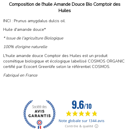
Composition de l'huile Amande Douce Bio Comptoir des
Huiles
INCI : Prunus amygdalus dulcis oil.
Huile d'amande douce*
* Issue de l'agriculture Biologique
100% d’origine naturelle
L'huile amande douce Comptoir des Huiles est un produit
cosmétique biologique et écologique labellisé COSMOS ORGANIC
certifié par Ecocert Greenlife selon le référentiel COSMOS.
Fabriqué en France