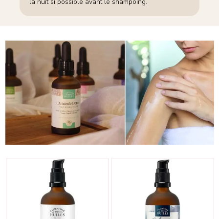
la nuit si possible avant le shampoing.