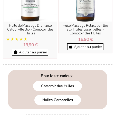
Huile de Massage Drainante
Huile Massage Relaxation Bio
Calophylle Bio - Comptoir des
aux Huiles Essentielles -
Huiles
Comptoir des Huiles
16,90 €
13,90 €
Ajouter au panier
Ajouter au panier
Pour les + curieux :
Comptoir des Huiles
Huiles Corporelles