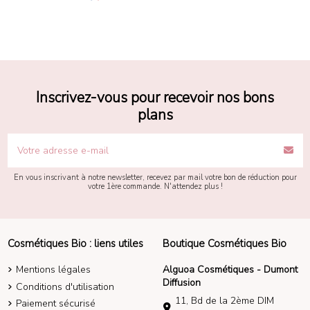
Inscrivez-vous pour recevoir nos bons
plans
En vous inscrivant à notre newsletter, recevez par mail votre bon de réduction pour
votre 1ère commande. N'attendez plus !
Cosmétiques Bio : liens utiles
Boutique Cosmétiques Bio
Mentions légales
Alguoa Cosmétiques - Dumont
Diffusion
Conditions d'utilisation
11, Bd de la 2ème DIM
Paiement sécurisé