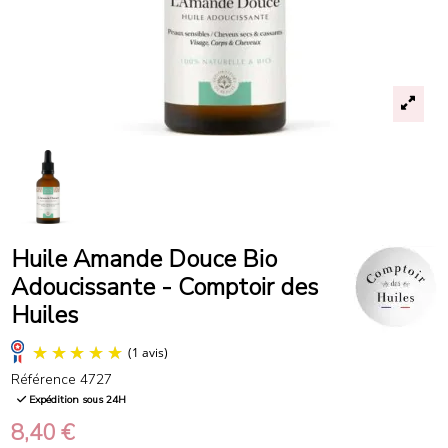
Huile Amande Douce Bio
Adoucissante - Comptoir des
Huiles
Référence
4727
Expédition sous 24H
8,40 €