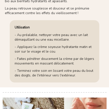
bio aux bienfaits hydratants et apaisants.
La peau retrouve souplesse et douceur et se prémunie
efficacement contre les effets du vieillissement !
Utilisation
- Au préalable, nettoyer votre peau avec un lait
démaquillant ou une eau micellaire.
- Appliquez la crème soyeuse hydratante matin et
soir sur le visage et le cou.
- Faites pénétrer doucement la crème par de légers
mouvements en massant délicatement.
- Terminez votre soin en lissant votre peau du bout
des doigts, de l'intérieur vers l'extérieur.