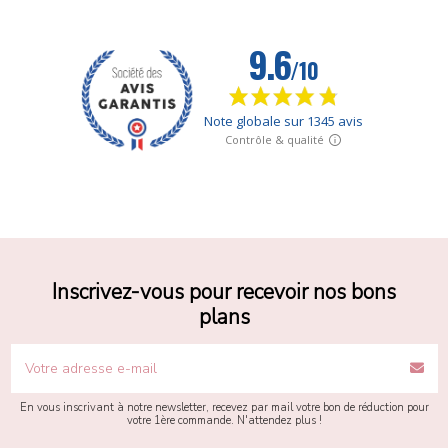
Inscrivez-vous pour recevoir nos bons
plans
En vous inscrivant à notre newsletter, recevez par mail votre bon de réduction pour
votre 1ère commande. N'attendez plus !