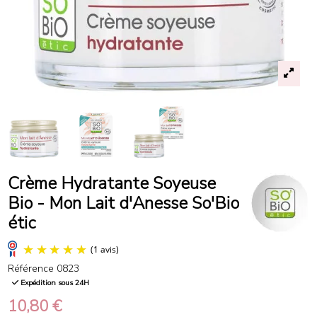
Crème Hydratante Soyeuse
Bio - Mon Lait d'Anesse So'Bio
étic
Référence
0823
Expédition sous 24H
10,80 €