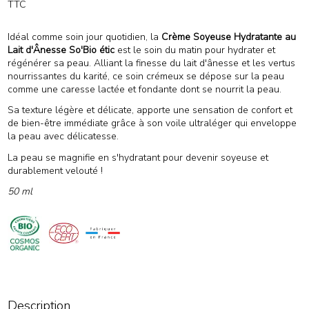
TTC
(1 avis)
Idéal comme soin jour quotidien, la
Crème Soyeuse Hydratante au
Lait d'Ânesse So'Bio
étic
est le soin du matin pour hydrater et
régénérer sa peau. Alliant la finesse du lait d'ânesse et les vertus
nourrissantes du karité, ce soin crémeux se dépose sur la peau
comme une caresse lactée et fondante dont se nourrit la peau.
Sa texture légère et délicate, apporte une sensation de confort et
de bien-être immédiate grâce à son voile ultraléger qui enveloppe
la peau avec délicatesse.
La peau se magnifie en s'hydratant pour devenir soyeuse et
durablement velouté !
50 ml
Description