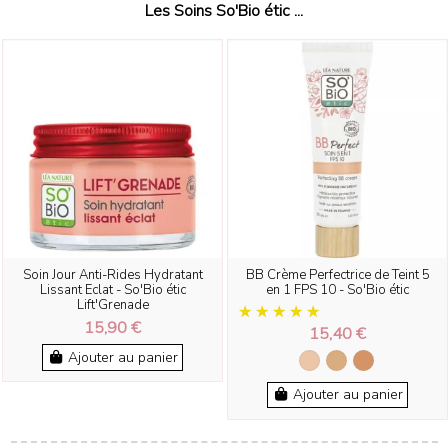
Les Soins So'Bio étic ...
Soin Jour Anti-Rides Hydratant
BB Crème Perfectrice de Teint 5
Lissant Eclat - So'Bio étic
en 1 FPS 10 - So'Bio étic
Lift'Grenade
15,90 €
15,40 €
Ajouter au panier
Ajouter au panier