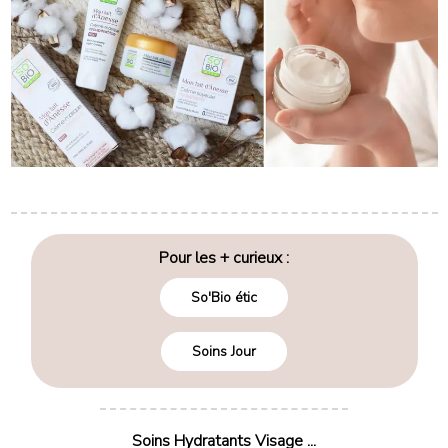
Pour les + curieux :
So'Bio étic
Soins Jour
Soins Hydratants Visage ...