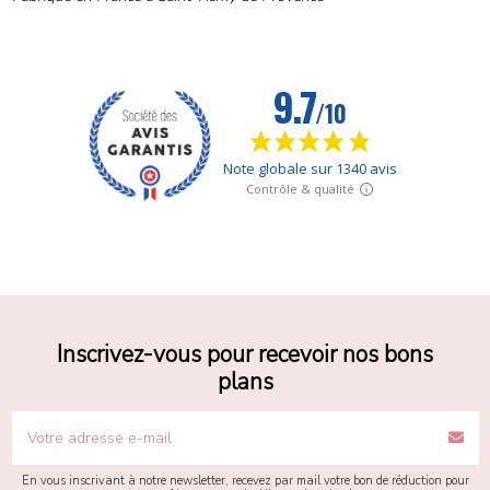
Inscrivez-vous pour recevoir nos bons
plans
En vous inscrivant à notre newsletter, recevez par mail votre bon de réduction pour