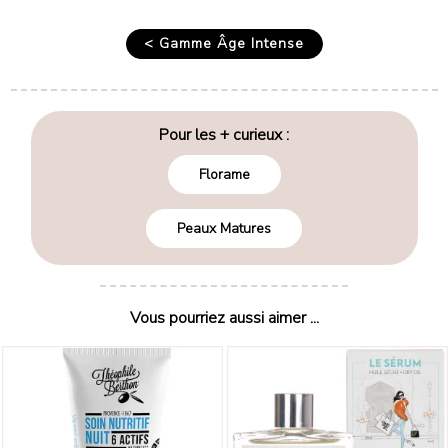
< Gamme Âge Intense
Pour les + curieux :
Florame
Peaux Matures
Vous pourriez aussi aimer ...