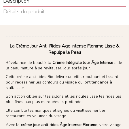
Description
Détails du produit
La Crème Jour Anti-Rides Age Intense Florame Lisse &
Repulpe la Peau
Révélatrice de beauté, la
Crème Intégrale Jour Âge Intense
aide
la peau mature à se revitaliser, jour après jour.
Cette crème anti-rides Bio délivre un effet repulpant et lissant
pour redessiner les contours du visage qui ont tendance à
s'affaisser.
Son action ciblée sur les sillons et les ridules lisse les rides les
plus fines aux plus marquées et profondes.
Elle comble les manques et signes du vieillissement en
restaurant les volumes du visage.
Avec la
crème jour anti-rides Âge Intense Florame
, votre visage