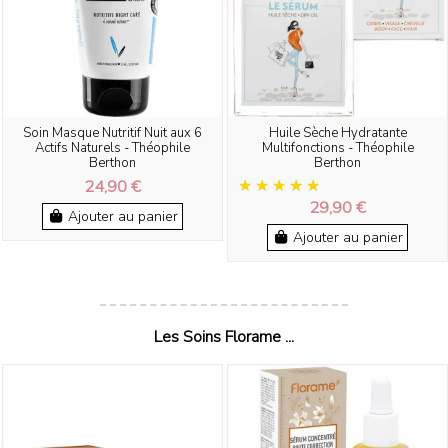
Soin Masque Nutritif Nuit aux 6
Huile Sèche Hydratante
Actifs Naturels - Théophile
Multifonctions - Théophile
Berthon
Berthon
24,90 €
29,90 €
Ajouter au panier
Ajouter au panier
Les Soins Florame ...