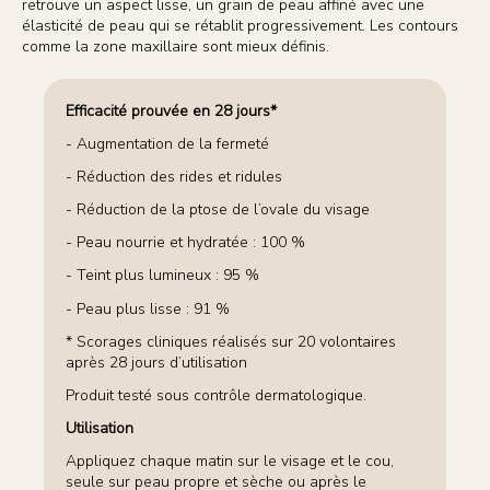
retrouve un aspect lisse, un grain de peau affiné avec une
élasticité de peau qui se rétablit progressivement. Les contours
comme la zone maxillaire sont mieux définis.
Efficacité prouvée en 28 jours*
- Augmentation de la fermeté
- Réduction des rides et ridules
- Réduction de la ptose de l’ovale du visage
- Peau nourrie et hydratée : 100 %
- Teint plus lumineux : 95 %
- Peau plus lisse : 91 %
* Scorages cliniques réalisés sur 20 volontaires
après 28 jours d’utilisation
Produit testé sous contrôle dermatologique.
Utilisation
Appliquez chaque matin sur le visage et le cou,
seule sur peau propre et sèche ou après le