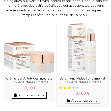
biologiques aux vertus revitalisantes et anti rides. Chaque soin est
formulé avec des actifs spécifiques qui associent les pouvoirs
raffermissants et perfecteurs de peau pour corriger les signes du
temps et réveiller la jeunesse de la peau !
Crème Jour Anti-Rides Intégrale
Sérum Anti-Rides Fondamental
Bio - Age Intense Florame
Bio - Age Intense Florame
33,30 €
37,00 €
Ajouter au panier
Ajouter au panier