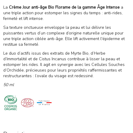
La
Crème Jour anti-âge Bio Florame de la gamme Âge Intense
a
une triple action pour estomper les signes du temps : anti-rides,
fermeté et lift intense.
Sa texture onctueuse enveloppe la peau et lui délivre les
puissantes vertus d’un complexe d’origine naturelle unique pour
une triple action ciblée anti-âge. Elle lift activement l'épiderme et
restitue sa fermeté.
Le duo d’actifs issus des extraits de Myrte Bio, d’Herbe
d’Immortalité et de Cistus Incanus contribue à lisser la peau et
estomper les rides. Il agit en synergie avec les Cellules Souches
d’Orchidée, précieuses pour leurs propriétés raffermissantes et
restructurantes : l’ovale du visage est redessiné.
50 ml