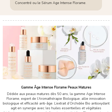
Concentré ou le Sérum Age Intense Florame.
Gamme Âge Intense Florame Peaux Matures
Dédiée aux peaux matures dès 50 ans, la gamme Age Intense
Florame, expert de l’Aromathérapie Biologique, allie innovation
biologique et efficacité anti-âge. L’extrait d’Orchidée Bio antioxydant
agit en synergie avec les huiles essentielles et végétales