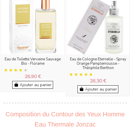
Eau de Toilette Verveine Sauvage
Eau de Cologne Eternelle - Spray
Bio - Florame
Orange Pamplemousse -
Théophile Berthon
26,90 €
26,30 €
Ajouter au panier
Ajouter au panier
Composition du Contour des Yeux Homme
Eau Thermale Jonzac