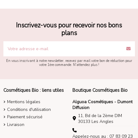
Inscrivez-vous pour recevoir nos bons
plans
En vous inscrivant à notre newsletter, recevez par mail votre bon de réduction pour
votre 1ère commande. N'attendez plus !
Cosmétiques Bio : liens utiles
Boutique Cosmétiques Bio
Mentions légales
Alguoa Cosmétiques - Dumont
Diffusion
Conditions d'utilisation
11, Bd de la 2ème DIM
Paiement sécurisé
30133 Les Angles
Livraison
Appelez-nous au : 07 83 09 23