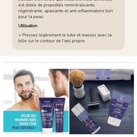
est dotée de propriétés reminéralisante,
régénérante, apaisante et anti-inflammatoire bon
pour la peau.
Utilisation
> Pressez légèrement le tube et massez avec la
bille sur le contour de l'œil propre.