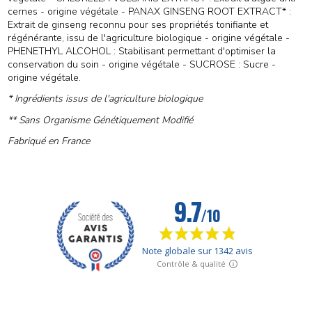
cernes - origine végétale - PANAX GINSENG ROOT EXTRACT* :
Extrait de ginseng reconnu pour ses propriétés tonifiante et
régénérante, issu de l'agriculture biologique - origine végétale -
PHENETHYL ALCOHOL : Stabilisant permettant d'optimiser la
conservation du soin - origine végétale - SUCROSE : Sucre -
origine végétale.
* Ingrédients issus de l'agriculture biologique
** Sans Organisme Génétiquement Modifié
Fabriqué en France