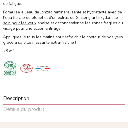
de fatigue.
Formulée à l'eau de Jonzac reminéralisante et hydratante avec de
l'eau florale de bleuet et d'un extrait de Ginseng antioxydant, le
soin pour les yeux
apaise et décongestionne les zones fragiles du
visage pour une action anti-âge.
Appliquez le tous les matins pour rafraichir le contour de vos yeux
grâce à sa bille massante extra-fraîche !
15 ml
Description
Détails du produit