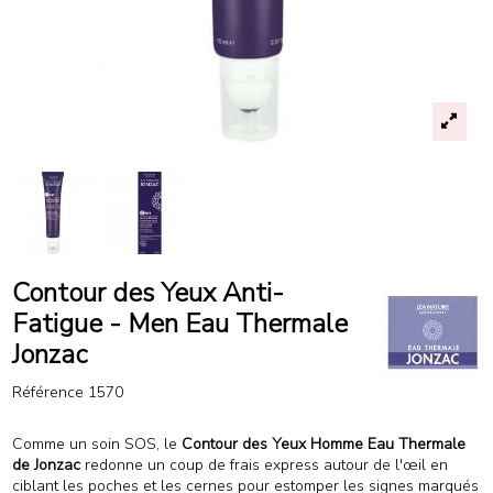
Contour des Yeux Anti-
Fatigue - Men Eau Thermale
Jonzac
Référence
1570
Comme un soin SOS, le
Contour des Yeux Homme Eau Thermale
de Jonzac
redonne un coup de frais express autour de l'œil en
ciblant les poches et les cernes pour estomper les signes marqués