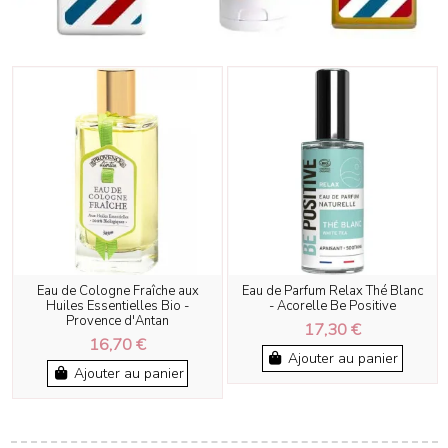
Eau de Cologne Fraîche aux
Eau de Parfum Relax Thé Blanc
Huiles Essentielles Bio -
- Acorelle Be Positive
Provence d'Antan
17,30 €
16,70 €
Ajouter au panier
Ajouter au panier