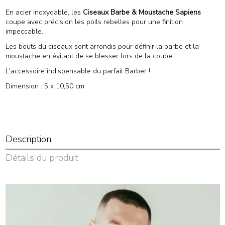
En acier inoxydable, les
Ciseaux Barbe & Moustache Sapiens
coupe avec précision les poils rebelles pour une finition
impeccable.
Les bouts du ciseaux sont arrondis pour définir la barbe et la
moustache en évitant de se blesser lors de la coupe.
L'accessoire indispensable du parfait Barber !
Dimension : 5 x 10,50 cm
Description
Détails du produit