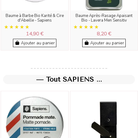
Baume à Barbe Bio Karité & Cire
Baume Après-Rasage Apaisant
d'Abeille - Sapiens
Bio - Lavera Men Sensitiv
14,90 €
8,20 €
Ajouter au panier
Ajouter au panier
— Tout SAPIENS ...