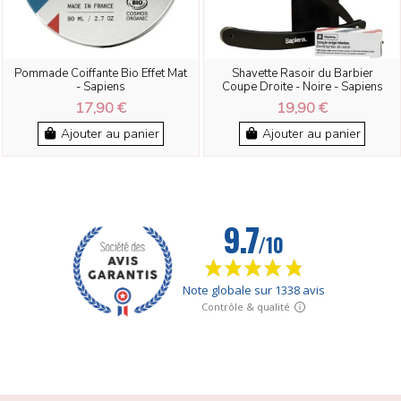
Pommade Coiffante Bio Effet Mat
Shavette Rasoir du Barbier
- Sapiens
Coupe Droite - Noire - Sapiens
17,90 €
19,90 €
Ajouter au panier
Ajouter au panier