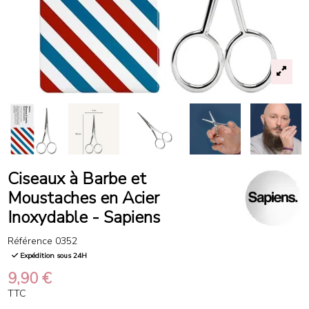
Ciseaux à Barbe et
Moustaches en Acier
Inoxydable - Sapiens
Référence
0352
Expédition sous 24H
9,90 €
TTC