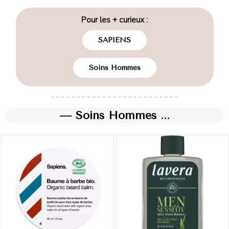
Pour les + curieux :
SAPIENS
Soins Hommes
— Soins Hommes ...