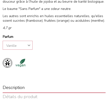
douceur grâce à l'huile de jojoba et au beurre de karité biologique.
Le baume "Sans Parfum" a une odeur neutre.
Les autres sont enrichis en huiles essentielles naturelles, qu'elles
soient sucrées (framboise), fruitées (orange) ou acidulées (menthe).
4,7 gr
Parfum
Description
Détails du produit