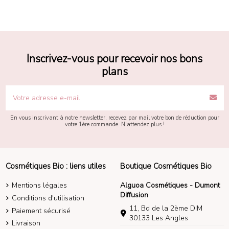
Inscrivez-vous pour recevoir nos bons
plans
En vous inscrivant à notre newsletter, recevez par mail votre bon de réduction pour
votre 1ère commande. N'attendez plus !
Cosmétiques Bio : liens utiles
Boutique Cosmétiques Bio
Mentions légales
Alguoa Cosmétiques - Dumont
Diffusion
Conditions d'utilisation
11, Bd de la 2ème DIM
Paiement sécurisé
30133 Les Angles
Livraison