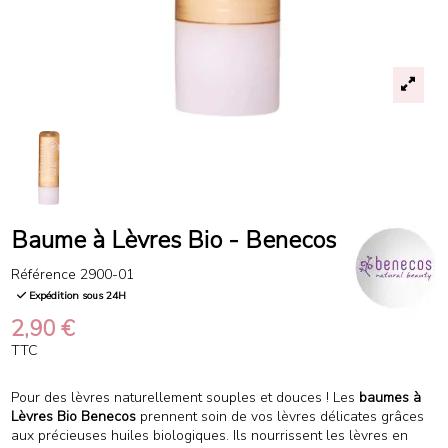
Baume à Lèvres Bio - Benecos
Référence
2900-01
Expédition sous 24H
2,90 €
TTC
Pour des lèvres naturellement souples et douces ! Les
baumes à
Lèvres Bio Benecos
prennent soin de vos lèvres délicates grâces
aux précieuses huiles biologiques. Ils nourrissent les lèvres en