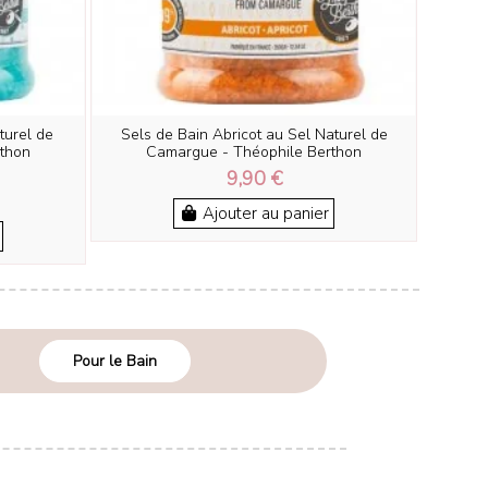
turel de
Sels de Bain Abricot au Sel Naturel de
thon
Camargue - Théophile Berthon
9,90 €
Ajouter au panier
Pour le Bain