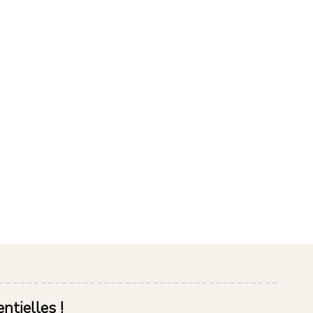
ntielles !