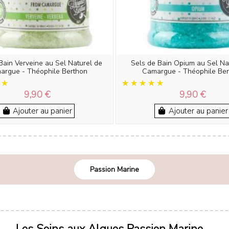
Bain Verveine au Sel Naturel de
Sels de Bain Opium au Sel Na
argue - Théophile Berthon
Camargue - Théophile Ber
9,90 €
9,90 €
Ajouter au panier
Ajouter au panier
Passion Marine