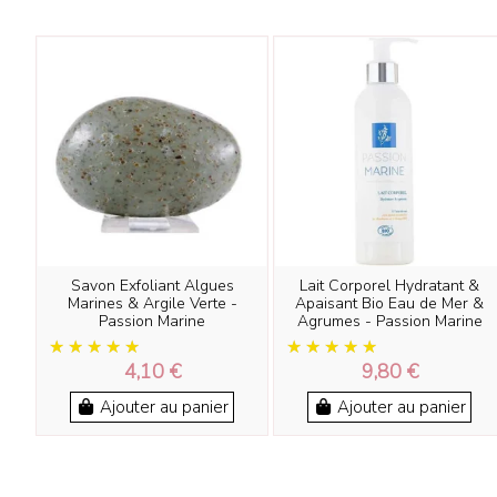
Savon Exfoliant Algues
Lait Corporel Hydratant &
Marines & Argile Verte -
Apaisant Bio Eau de Mer &
Passion Marine
Agrumes - Passion Marine
4,10 €
9,80 €
Ajouter au panier
Ajouter au panier