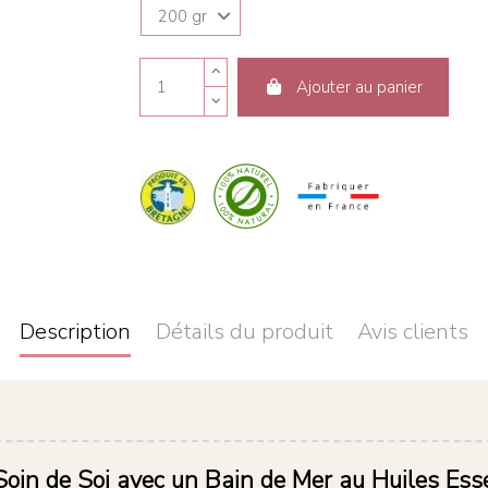
Ajouter au panier
Description
Détails du produit
Avis clients
oin de Soi avec un Bain de Mer au Huiles Esse