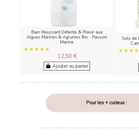
Bain Moussant Détente & Plaisir aux
Algues Marines & Agrumes Bio - Passion
Sels de 
Marine
Cam
12,50 €
Ajouter au panier
Pour les + curieux :