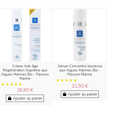
Crème Anti-âge
Sérum Concentré Jeunesse
Régénération Suprême aux
aux Algues Marines Bio -
Algues Marines Bio - Passion
Passion Marine
Marine
21,50 €
26,90 €
Ajouter au panier
Ajouter au panier