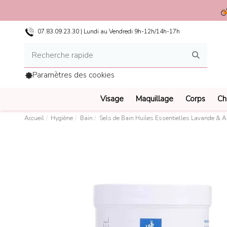
07.83.09.23.30 | Lundi au Vendredi 9h-12h/14h-17h
Paramètres des cookies
Visage
Maquillage
Corps
Ch
Accueil
Hygiène
Bain
Sels de Bain Huiles Essentielles Lavande & A