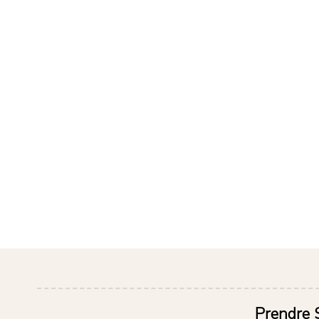
Prendre S