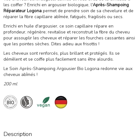
les coiffer ? Enrichi en argousier biologique, l'
Après-Shampoing
Réparateur Logona
permet de prendre soin de sa chevelure et de
réparer la fibre capillaire abîmée, fatigués, fragilisés ou secs.
Enrichi en huile d'argousier, ce soin capillaire répare en
profondeur, régénère, revitalise et reconstruit la fibre du cheveu
pour assouplir les cheveux et réparer les fourches cassantes ainsi
que les pointes sèches. Dites adieu aux frisottis !
Les cheveux sont renforcés, plus brillant et protégés. Ils se
démêlent et se coiffe plus facilement sans être alourdis.
Le Soin Après-Shampoing Argousier Bio Logona redonne vie aux
cheveux abîmés !
200 ml
Description