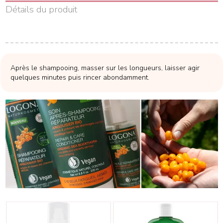
Détails du produit
Après le shampooing, masser sur les longueurs, laisser agir
quelques minutes puis rincer abondamment.