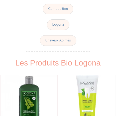
Composition
Logona
Cheveux Abîmés
Les Produits Bio Logona