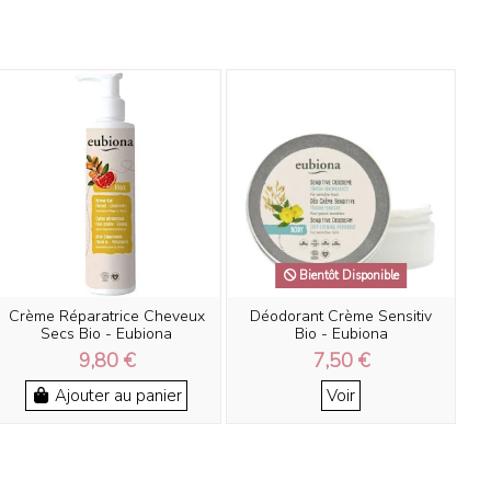
Bientôt Disponible
Crème Réparatrice Cheveux
Déodorant Crème Sensitiv
Secs Bio - Eubiona
Bio - Eubiona
9,80 €
7,50 €
Ajouter au panier
Voir