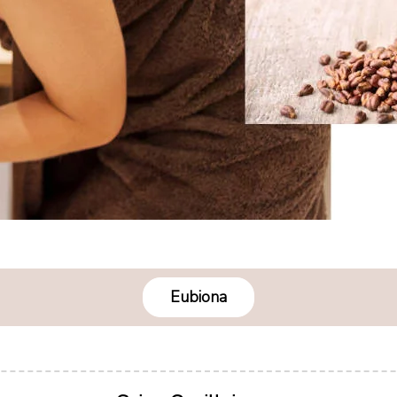
Eubiona