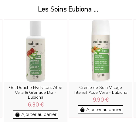
Les Soins Eubiona ...
Gel Douche Hydratant Aloe
Crème de Soin Visage
Vera & Grenade Bio -
Intensif Aloe Véra - Eubiona
Eubiona
9,90 €
6,30 €
Ajouter au panier
Ajouter au panier