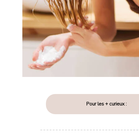
Pour les + curieux :