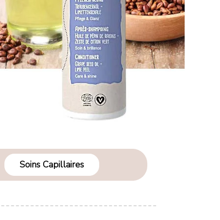
Soins Capillaires