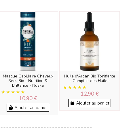
Masque Capillaire Cheveux
Huile d'Argan Bio Tonifiante
Secs Bio - Nutrition &
- Comptoir des Huiles
Brillance - Nuska
12,90 €
10,90 €
Ajouter au panier
Ajouter au panier