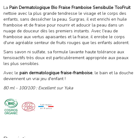
La
Pain Dermatologique Bio Fraise Framboise Sensibulle TooFruit
nettoie avec la plus grande tendresse le visage et le corps des
enfants, sans dessécher la peau. Surgras, il est enrichi en huile
framboise et de fraise pour nourrir et adoucir la peau dans un
nuage de douceur dès les premiers instants. Avec l'eau de
framboise aux vertus apaisantes et la fraise, il enrobe le corps
d'une agréable senteur de fruits rouges que les enfants adorent.
Sans savon ni sulfate, sa formule lavante haute tolérance aux
tensioactifs très doux est particulièrement appropriée aux peaux
les plus sensibles.
Avec le
pain dermatologique fraise-framboise
, le bain et la douche
deviennent un vrai jeu d'enfant !
80 ml - 100
/100 : Excellent sur Yuka