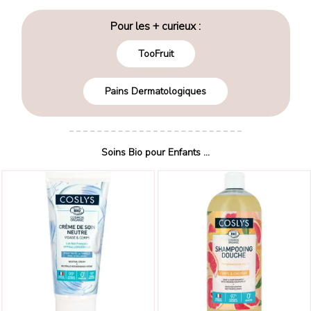
Pour les + curieux :
TooFruit
Pains Dermatologiques
Soins Bio pour Enfants ...