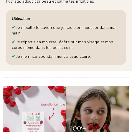
hydrate, adoucit la peau et calme les irritations.
Utilisation
✔
Je mouille le savon que je fais bien mousser dans ma
main.
✔
Je répartis sa mousse légère sur mon visage et mon
corps même dans les petits coins.
✔
Je me rince abondamment à l’eau claire.