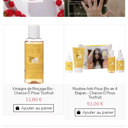
Vinaigre de Rinçage Bio -
Routine Anti-Poux Bio en 4
Chasse Ô Poux Toofruit
Etapes - Chasse Ô Poux
Toofruit
11,80 €
51,00 €
Ajouter au panier
Ajouter au panier