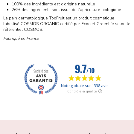
100% des ingrédients est d’origine naturelle
26% des ingrédients sont issus de l’agriculture biologique
Le pain dermatologique TooFruit est un produit cosmétique
labellisé COSMOS ORGANIC certifié par Ecocert Greenlife selon le
référentiel COSMOS.
Fabriqué en France