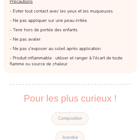
Précautions
- Eviter tout contact avec les yeux et les muqueuses.
- Ne pas appliquer sur une peau irritée.
- Tenir hors de portée des enfants.
- Ne pas avaler.
- Ne pas s'exposer au soleil après application.
- Produit inflammable : utiliser et ranger à l'écart de toute
flamme ou source de chaleur.
Pour les plus curieux !
Composition
Acorelle