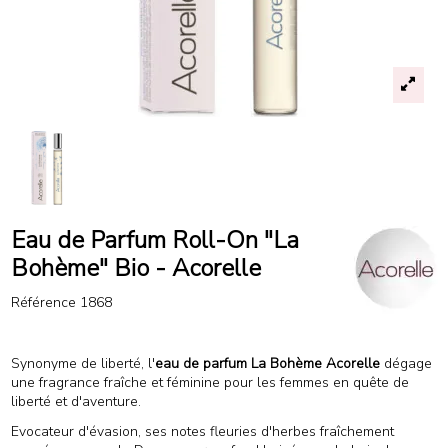
Eau de Parfum Roll-On "La
Bohème" Bio - Acorelle
Référence
1868
Synonyme de liberté, l'
eau de parfum La Bohème Acorelle
dégage
une fragrance fraîche et féminine pour les femmes en quête de
liberté et d'aventure.
Evocateur d'évasion, ses notes fleuries d'herbes fraîchement