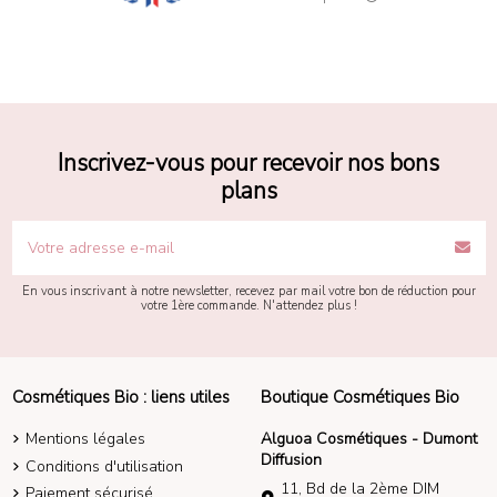
Inscrivez-vous pour recevoir nos bons
plans
En vous inscrivant à notre newsletter, recevez par mail votre bon de réduction pour
votre 1ère commande. N'attendez plus !
Cosmétiques Bio : liens utiles
Boutique Cosmétiques Bio
Mentions légales
Alguoa Cosmétiques - Dumont
Diffusion
Conditions d'utilisation
11, Bd de la 2ème DIM
Paiement sécurisé