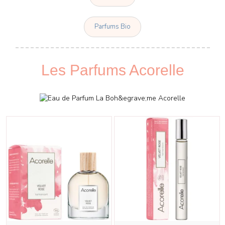
Parfums Bio
Les Parfums Acorelle