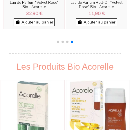
Eau de Parfum "Velvet Rose"
Eau de Parfum Roll-On "Velvet
Bio - Acorelle
Rose" Bio - Acorelle
32,90 €
11,90 €
Ajouter au panier
Ajouter au panier
Les Produits Bio Acorelle