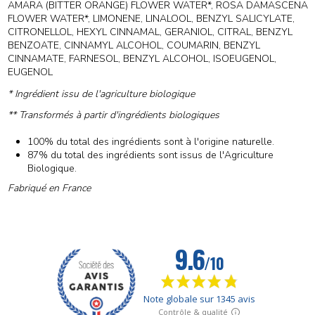
AMARA (BITTER ORANGE) FLOWER WATER*, ROSA DAMASCENA
FLOWER WATER*, LIMONENE, LINALOOL, BENZYL SALICYLATE,
CITRONELLOL, HEXYL CINNAMAL, GERANIOL, CITRAL, BENZYL
BENZOATE, CINNAMYL ALCOHOL, COUMARIN, BENZYL
CINNAMATE, FARNESOL, BENZYL ALCOHOL, ISOEUGENOL,
EUGENOL
* Ingrédient issu de l'agriculture biologique
** Transformés à partir d'ingrédients biologiques
100% du total des ingrédients sont à l'origine naturelle.
87% du total des ingrédients sont issus de l'Agriculture
Biologique.
Fabriqué en France