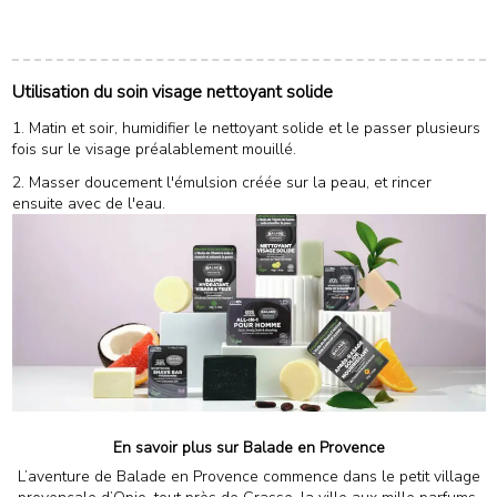
Utilisation du soin visage nettoyant solide
1. Matin et soir, humidifier le nettoyant solide et le passer plusieurs
fois sur le visage préalablement mouillé.
2. Masser doucement l'émulsion créée sur la peau, et rincer
ensuite avec de l'eau.
En savoir plus sur Balade en Provence
L’aventure de Balade en Provence commence dans le petit village