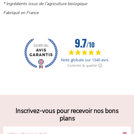
* Ingrédients issus de l'agriculture biologique
Fabriqué en France
Inscrivez-vous pour recevoir nos bons
plans