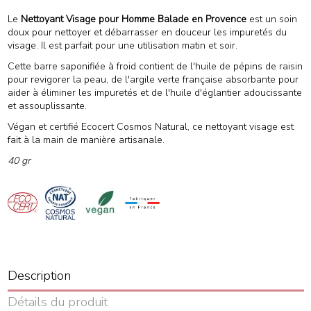
Le
Nettoyant Visage pour Homme Balade en Provence
est un soin
doux pour nettoyer et débarrasser en douceur les impuretés du
visage. Il est parfait pour une utilisation matin et soir.
Cette barre saponifiée à froid contient de l'huile de pépins de raisin
pour revigorer la peau, de l'argile verte française absorbante pour
aider à éliminer les impuretés et de l'huile d'églantier adoucissante
et assouplissante.
Végan et certifié Ecocert Cosmos Natural, ce nettoyant visage est
fait à la main de manière artisanale.
40 gr
Description
Détails du produit