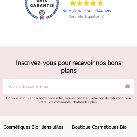
Inscrivez-vous pour recevoir nos bons
plans
En vous inscrivant à notre newsletter, recevez par mail votre bon de réduction pour
votre 1ère commande. N'attendez plus !
Cosmétiques Bio : liens utiles
Boutique Cosmétiques Bio