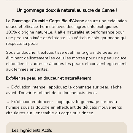
Un gommage doux & naturel au sucre de Canne !
Le
Gommage Crumble Corps Bio d'Akane
assure une exfoliation
douce et efficace. Formulé avec des ingrédients biologiques
100% d'origine naturelle, il allie naturalité et performance pour
une peau sublimée et éclatante. Un véritable soin gourmand qui
respecte la peau.
Sous la douche, il exfolie, lisse et affine le grain de peau en
éliminant délicatement les cellules mortes pour une peau douce
et tonifiée. Il s'adresse à toutes les peaux et convient également
aux femmes enceintes.
Exfolier sa peau en douceur et naturellement
→ Exfoliation intense : appliquez le gommage sur peau sèche
avant d'ouvrir le robinet de la douche puis rincez.
→ Exfoliation en douceur : appliquez le gommage sur peau
humide sous la douche en effectuant de délicats mouvements
circulaires sur l'ensemble du corps puis rincez.
Les Ingrédients Actifs