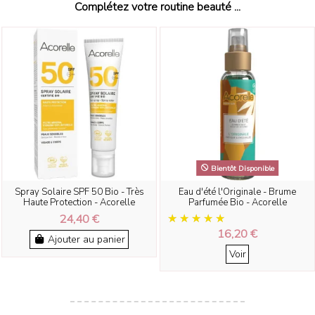
Complétez votre routine beauté ...
Bientôt Disponible
Spray Solaire SPF 50 Bio - Très
Eau d'été l'Originale - Brume
Haute Protection - Acorelle
Parfumée Bio - Acorelle
24,40 €
16,20 €
Ajouter au panier
Voir