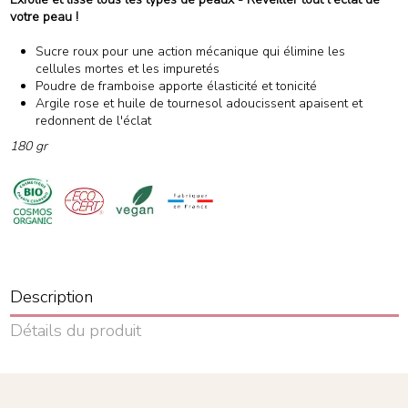
votre peau !
Sucre roux pour une action mécanique qui élimine les
cellules mortes et les impuretés
Poudre de framboise apporte élasticité et tonicité
Argile rose et huile de tournesol adoucissent apaisent et
redonnent de l'éclat
180 gr
Description
Détails du produit