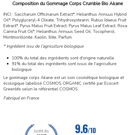
Composition du Gommage Corps Crumble Bio Akane
INCI : Saccharum Officinarum Extract*, Helianthus Annuus Hybrid
Oil*, Polyglyceryl-4 Oleate, Trihydroxystearin, Rubus Idaeus Fruit
Extract*, Pyrus Malus Fruit Extract, Pyrus Malus Leaf Extract, Rosa
Canina Fruit Oil*, Helianthus Annuus Seed Oil, Tocopherol,
Montmorillonite, Kaolin, Illite, Parfum.
* Ingrédient issu de l'agriculture biologique
100% du total des ingrédients sont d'origine naturelle.
91% du total des ingrédients sont issus de l'agriculture
biologique.
Le gommage corps Akane est un soin cosmétique biologique et
écologique labellisé COSMOS ORGANIC certifié par Ecocert
Greenlife selon le référentiel COSMOS.
Fabriqué en France