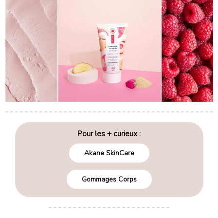
Pour les + curieux :
Akane SkinCare
Gommages Corps