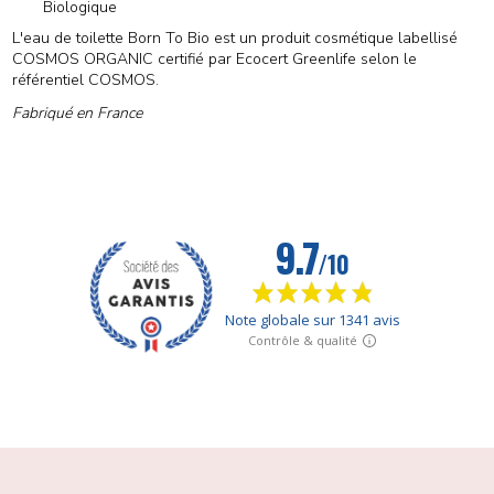
Biologique
L'eau de toilette Born To Bio est un produit cosmétique labellisé
COSMOS ORGANIC certifié par Ecocert Greenlife selon le
référentiel COSMOS.
Fabriqué en France