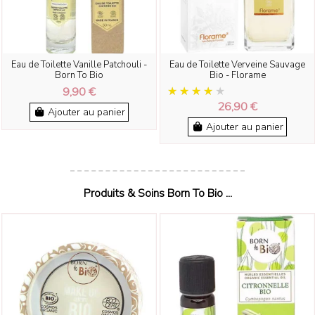
Eau de Toilette Vanille Patchouli -
Eau de Toilette Verveine Sauvage
Born To Bio
Bio - Florame
9,90 €
26,90 €
Ajouter au panier
Ajouter au panier
Produits & Soins Born To Bio ...