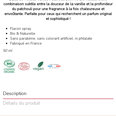
combinaison subtile entre la douceur de la vanille et la profondeur
du patchouli pour une fragrance à la fois chaleureuse et
envoûtante. Parfaite pour ceux qui recherchent un parfum original
et sophistiqué !
Flacon spray
Bio & Naturelle
Sans parabène, sans colorant artificiel, ni phtalate
Fabriqué en France
50 ml
Description
Détails du produit