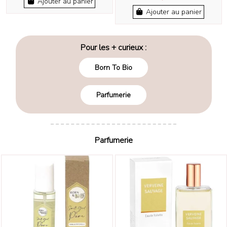
Ajouter au panier
Ajouter au panier
Pour les + curieux :
Born To Bio
Parfumerie
Parfumerie