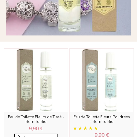
Eau de Toilette Fleurs de Tiaré -
Eau de Toilette Fleurs Poudrées
Born To Bio
- Born To Bio
9,90 €
9,90 €