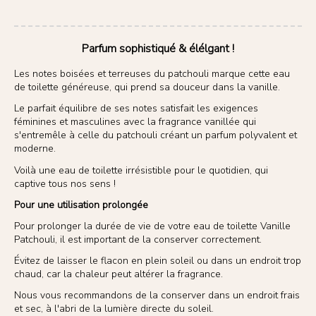
Parfum sophistiqué & élélgant !
Les notes boisées et terreuses du patchouli marque cette eau
de toilette généreuse, qui prend sa douceur dans la vanille.
Le parfait équilibre de ses notes satisfait les exigences
féminines et masculines avec la fragrance vanillée qui
s'entremêle à celle du patchouli créant un parfum polyvalent et
moderne.
Voilà une eau de toilette irrésistible pour le quotidien, qui
captive tous nos sens !
Pour une utilisation prolongée
Pour prolonger la durée de vie de votre eau de toilette Vanille
Patchouli, il est important de la conserver correctement.
Évitez de laisser le flacon en plein soleil ou dans un endroit trop
chaud, car la chaleur peut altérer la fragrance.
Nous vous recommandons de la conserver dans un endroit frais
et sec, à l'abri de la lumière directe du soleil.