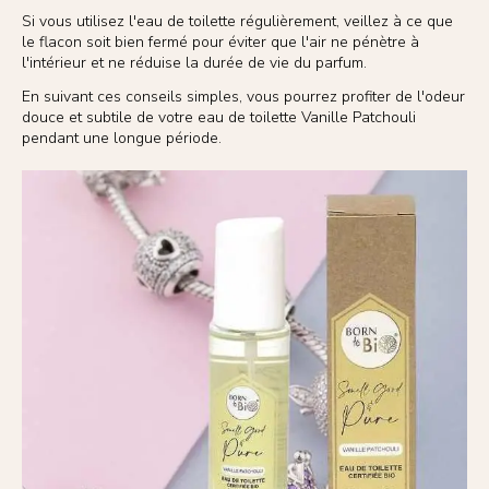
Si vous utilisez l'eau de toilette régulièrement, veillez à ce que
le flacon soit bien fermé pour éviter que l'air ne pénètre à
l'intérieur et ne réduise la durée de vie du parfum.
En suivant ces conseils simples, vous pourrez profiter de l'odeur
douce et subtile de votre eau de toilette Vanille Patchouli
pendant une longue période.