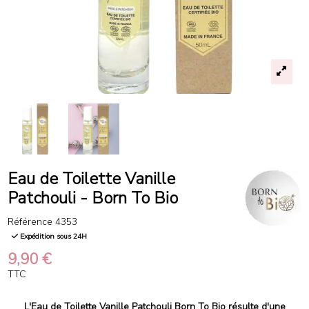
Eau de Toilette Vanille
Patchouli - Born To Bio
Référence
4353
Expédition sous 24H
9,90 €
TTC
L'Eau de Toilette Vanille Patchouli Born To Bio résulte d'une