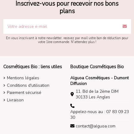
Inscrivez-vous pour recevoir nos bons
plans
En vous inscrivant à notre newsletter, recevez par mail votre bon de réduction pour
votre 1ère commande. N'attendez plus !
Cosmétiques Bio : liens utiles
Boutique Cosmétiques Bio
Mentions légales
Alguoa Cosmétiques - Dumont
Diffusion
Conditions d'utilisation
11, Bd de la 2ème DIM
Paiement sécurisé
30133 Les Angles
Livraison
Appelez-nous au : 07 83 09 23
30
contact@alguoa.com