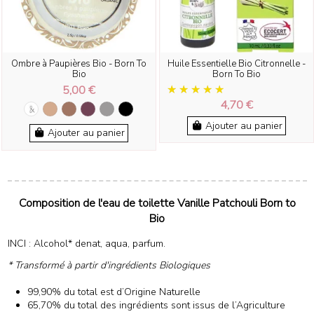
Ombre à Paupières Bio - Born To
Huile Essentielle Bio Citronnelle -
Bio
Born To Bio
5,00 €
4,70 €
Ajouter au panier
Ajouter au panier
Composition de l'eau de toilette Vanille Patchouli Born to
Bio
INCI : Alcohol* denat, aqua, parfum.
* Transformé à partir d'ingrédients Biologiques
99,90% du total est d’Origine Naturelle
65,70% du total des ingrédients sont issus de l’Agriculture