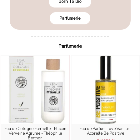
Born To Bio
Parfumerie
Parfumerie
Eau de Cologne Eternelle - Flacon
Eau de Parfum Love Vanille -
Verveine Agrume - Théophile
Acorelle Be Positive
Berthon