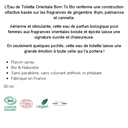
L'Eau de Toilette Orientale Born To Bio renferme une construction
olfactive basée sur les fragrances de gingembre, thym, palmarosa
et cannelle.
Aérienne et stimulante, cette eau de parfum biologique pour
femmes aux fragrances orientales boisée et épicée laisse une
signature sucrée et chaleureuse.
En seulement quelques pschits, cette eau de toilette laisse une
grande émotion à toute celle qui l'a portera !
Flacon spray
Bio & Naturelle
Sans parabène, sans colorant artificiel, ni phtalate
Fabriqué en France
50 ml