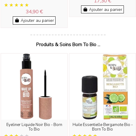
17,30 €
Ajouter au panier
34,90 €
Ajouter au panier
Produits & Soins Born To Bio ...
Eyeliner Liquide Noir Bio - Born
Huile Essentielle Bergamote Bio -
To Bio
Born To Bio