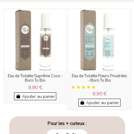
Eau de Toilette Suprême Coco -
Eau de Toilette Fleurs Poudrées
Born To Bio
- Born To Bio
9,90 €
9,90 €
Ajouter au panier
Ajouter au panier
Pour les + curieux :