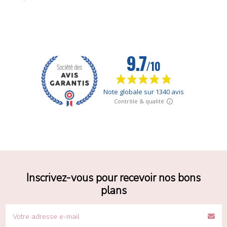
Inscrivez-vous pour recevoir nos bons
plans